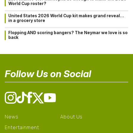
World Cup roster?
United States 2026 World Cup kit makes grand reveal…
in a grocery store
Flopping AND scoring bangers? The Neymar we love is so
back
Follow Us on Social
News
About Us
Entertainment