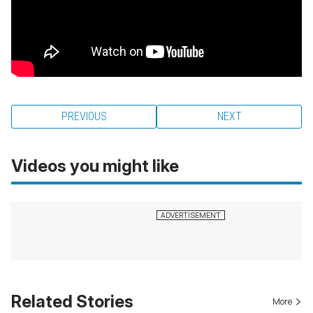
PREVIOUS
NEXT
Videos you might like
Related Stories
More