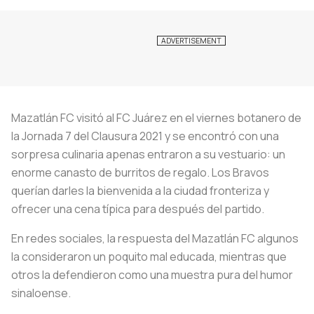
Mazatlán FC visitó al FC Juárez en el viernes botanero de
la Jornada 7 del Clausura 2021 y se encontró con una
sorpresa culinaria apenas entraron a su vestuario: un
enorme canasto de burritos de regalo. Los Bravos
querían darles la bienvenida a la ciudad fronteriza y
ofrecer una cena típica para después del partido.
En redes sociales, la respuesta del Mazatlán FC algunos
la consideraron un poquito mal educada, mientras que
otros la defendieron como una muestra pura del humor
sinaloense.