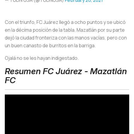
Con el triunfo, FC Juárez llegó a ocho puntos y se ubicó
en la décima posición de la tabla. Mazatlán por su parte
dejó la ciudad fronteriza con las manos vacías, pero con
un buen canasto de burritos en la barriga.
Ojalá no se les hayan indigestado.
Resumen FC Juárez - Mazatlán
FC