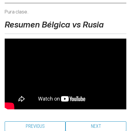
Pura clase.
Resumen Bélgica vs Rusia
PREVIOUS
NEXT