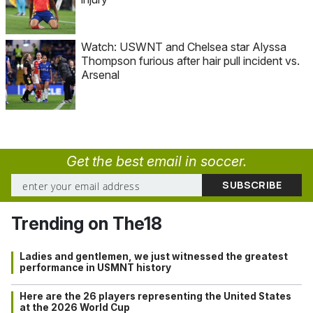
Watch: USWNT and Chelsea star Alyssa
Thompson furious after hair pull incident vs.
Arsenal
Get the best email in soccer.
Trending on The18
Ladies and gentlemen, we just witnessed the greatest
performance in USMNT history
Here are the 26 players representing the United States
at the 2026 World Cup