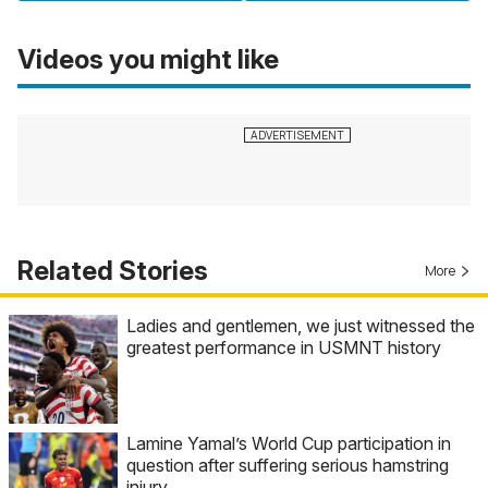
Videos you might like
Related Stories
More
Ladies and gentlemen, we just witnessed the
greatest performance in USMNT history
Lamine Yamal’s World Cup participation in
question after suffering serious hamstring
injury