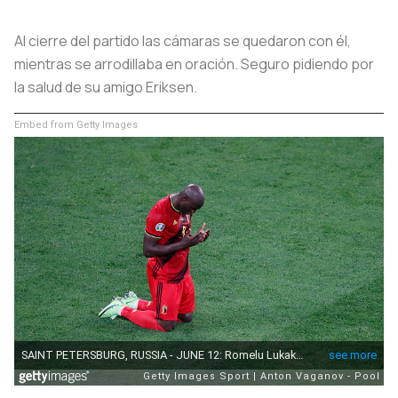
Al cierre del partido las cámaras se quedaron con él,
mientras se arrodillaba en oración. Seguro pidiendo por
la salud de su amigo Eriksen.
Embed from Getty Images