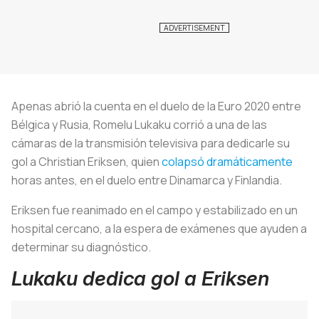
Apenas abrió la cuenta en el duelo de la Euro 2020 entre
Bélgica y Rusia, Romelu Lukaku corrió a una de las
cámaras de la transmisión televisiva para dedicarle su
gol a Christian Eriksen, quien
colapsó dramáticamente
horas antes, en el duelo entre Dinamarca y Finlandia.
Eriksen fue reanimado en el campo y estabilizado en un
hospital cercano, a la espera de exámenes que ayuden a
determinar su diagnóstico.
Lukaku dedica gol a Eriksen