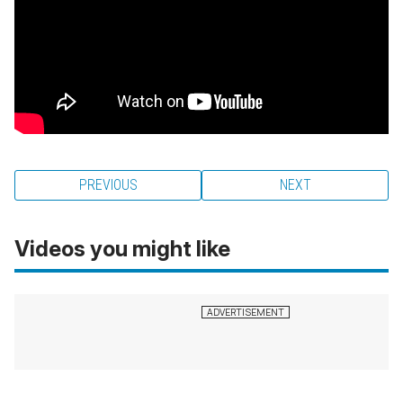
PREVIOUS
NEXT
Videos you might like