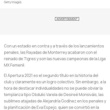
Getty Images
Con un estadio en contra y a través de los lanzamientos
penales, las Rayadas de Monterrey acabaron con el
reinado de Tigres y son las nuevas campeonas de la Liga
MX Femenil.
El Apertura 2021 es el segundo título en la historia del
club y claramente es un logro colectivo. Sin embargo, a la
hora de destacar individualidades no se puede obviar la
templanza tipo Obdulio Varela de Desireé Monsiváis, las
sublimes atajadas de Alejandría Godínez en los penales y
la planificación de Eva Espejo, quien se convirtió en la