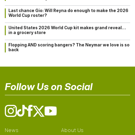
Last chance Gio: Will Reyna do enough to make the 2026
World Cup roster?
United States 2026 World Cup kit makes grand reveal…
in a grocery store
Flopping AND scoring bangers? The Neymar we love is so
back
Follow Us on Social
News
About Us