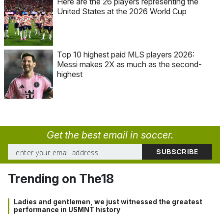
Here are the 26 players representing the
United States at the 2026 World Cup
Top 10 highest paid MLS players 2026:
Messi makes 2X as much as the second-
highest
Get the best email in soccer.
Trending on The18
Ladies and gentlemen, we just witnessed the greatest
performance in USMNT history