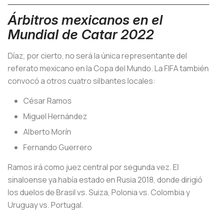
Árbitros mexicanos en el
Mundial de Catar 2022
Díaz, por cierto, no será la única representante del
referato mexicano en la Copa del Mundo. La FIFA también
convocó a otros cuatro silbantes locales:
César Ramos
Miguel Hernández
Alberto Morín
Fernando Guerrero
Ramos irá como juez central por segunda vez. El
sinaloense ya había estado en Rusia 2018, donde dirigió
los duelos de Brasil vs. Suiza, Polonia vs. Colombia y
Uruguay vs. Portugal.