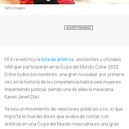
Getty Images
FIFA reveló hoy la
lista de árbitros
, asistentes y oficiales
VAR que participarán en la Copa del Mundo Catar 2022.
Entre todos los nombres, una gran novedad: por primera
vez en la historia de la competencia habrá seis mujeres
impartiendo justicia, siendo una de ellas la mexicana
Karen Janet Díaz.
Ya sea un movimiento de relaciones públicas o no, lo que
importa al final del día es que la idea de contar con
árbitras en una Copa del Mundo masculina es una gran