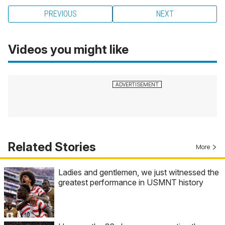
PREVIOUS
NEXT
Videos you might like
Related Stories
More
Ladies and gentlemen, we just witnessed the
greatest performance in USMNT history