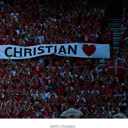
Getty Images