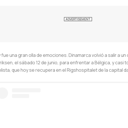
ue una gran olla de emociones. Dinamarca volvió a salir a un
iksen, el sábado 12 de junio, para enfrentar a Bélgica, y casi 
bolista, que hoy se recupera en el Rigshospitalet de la capital 