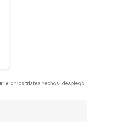
currieron los tristes hechos- desplegó