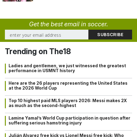
Get the best email in soccer.
Trending on The18
Ladies and gentlemen, we just witnessed the greatest
performance in USMNT history
Here are the 26 players representing the United States
at the 2026 World Cup
Top 10 highest paid MLS players 2026: Messi makes 2X
as much as the second-highest
Lamine Yamal’s World Cup participation in question after
suffering serious hamstring injury
Julián Alvarez free kick vs Lionel Messi free kick: Who