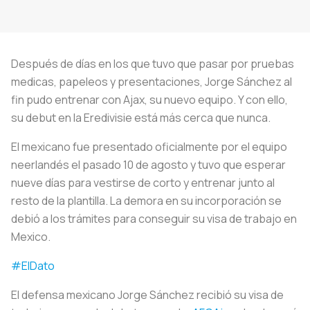
Después de días en los que tuvo que pasar por pruebas
medicas, papeleos y presentaciones, Jorge Sánchez al
fin pudo entrenar con Ajax, su nuevo equipo. Y con ello,
su debut en la Eredivisie está más cerca que nunca.
El mexicano fue presentado oficialmente por el equipo
neerlandés el pasado 10 de agosto y tuvo que esperar
nueve días para vestirse de corto y entrenar junto al
resto de la plantilla. La demora en su incorporación se
debió a los trámites para conseguir su visa de trabajo en
Mexico.
#ElDato
El defensa mexicano Jorge Sánchez recibió su visa de