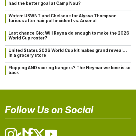
had the better goal at Camp Nou?
Watch: USWNT and Chelsea star Alyssa Thompson
furious after hair pull incident vs. Arsenal
Last chance Gio: Will Reyna do enough to make the 2026
World Cup roster?
United States 2026 World Cup kit makes grand reveal…
in a grocery store
Flopping AND scoring bangers? The Neymar we love is so
back
Follow Us on Social