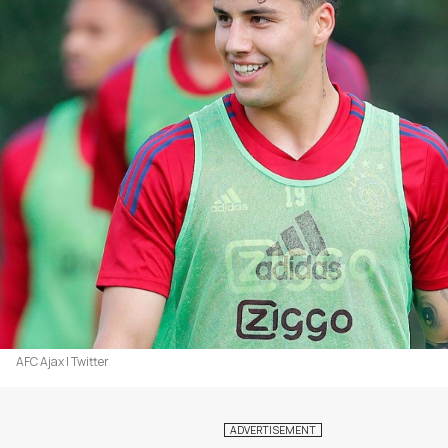
AFC Ajax | Twitter