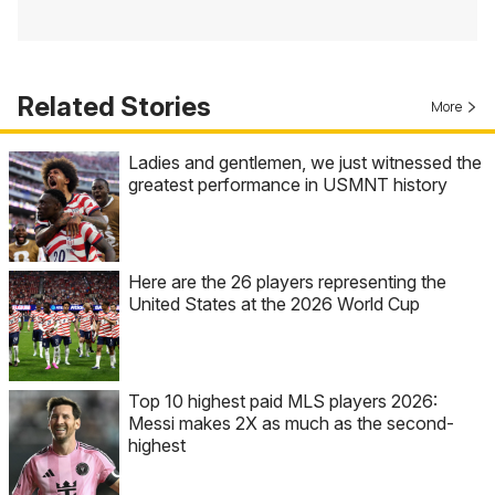
Related Stories
More
Ladies and gentlemen, we just witnessed the
greatest performance in USMNT history
Here are the 26 players representing the
United States at the 2026 World Cup
Top 10 highest paid MLS players 2026:
Messi makes 2X as much as the second-
highest