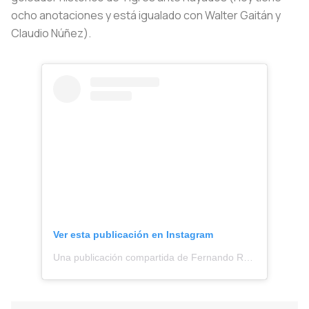
ocho anotaciones y está igualado con Walter Gaitán y
Claudio Núñez).
Ver esta publicación en Instagram
Una publicación compartida de Fernando Reyes (@fereyes19)