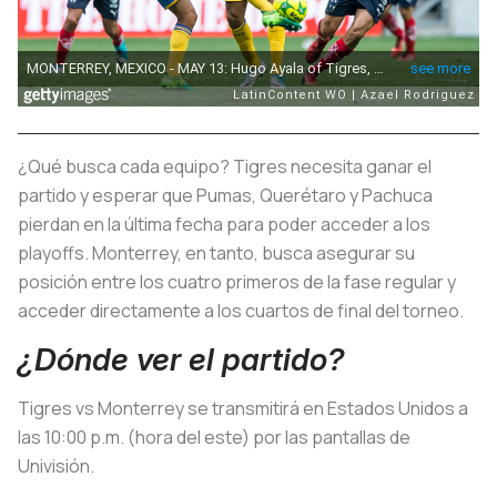
¿Qué busca cada equipo? Tigres necesita ganar el
partido y esperar que Pumas, Querétaro y Pachuca
pierdan en la última fecha para poder acceder a los
playoffs. Monterrey, en tanto, busca asegurar su
posición entre los cuatro primeros de la fase regular y
acceder directamente a los cuartos de final del torneo.
¿Dónde ver el partido?
Tigres vs Monterrey se transmitirá en Estados Unidos a
las 10:00 p.m. (hora del este) por las pantallas de
Univisión.