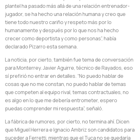
plantel ha pasado más allá de una relación entrenador-
jugador, se ha hecho una relación humana y creo que
tiene todo nuestro cariño y respeto más por lo
humanamente y después por lo que nos ha hecho
crecer como deportista y como personas”, había
declarado Pizarro esta semana.
La noticia, por cierto, también fue tema de conversación
para Monterrey. Javier Aguirre, técnico de Rayados, eso
sí prefirió no entrar en detalles. “No puedo hablar de
cosas que no me constan, no puedo hablar de temas
que competen al equipo rival, temas contractuales, no
es algo en lo que me debería entrometer, espero
puedas comprender mi respuesta”, señaló.
La fábrica de rumores, por cierto, no termina ahí. Dicen
que Miguel Herrera e Ignacio Ambriz son candidatos para
suceder a Ferretti, mientras que el Tuca no se quedaría