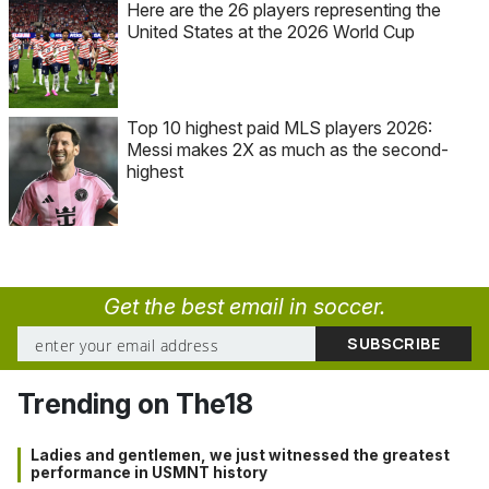
Here are the 26 players representing the
United States at the 2026 World Cup
Top 10 highest paid MLS players 2026:
Messi makes 2X as much as the second-
highest
Get the best email in soccer.
Trending on The18
Ladies and gentlemen, we just witnessed the greatest
performance in USMNT history