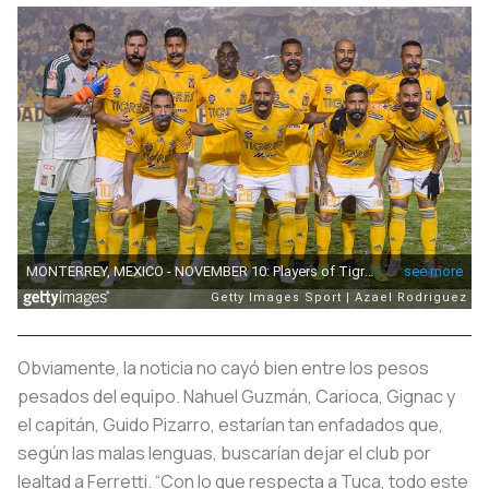
Obviamente, la noticia no cayó bien entre los pesos
pesados del equipo. Nahuel Guzmán, Carioca, Gignac y
el capitán, Guido Pizarro, estarían tan enfadados que,
según las malas lenguas, buscarían dejar el club por
lealtad a Ferretti. “Con lo que respecta a Tuca, todo este