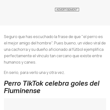
Seguro que has escuchado la frase de que "el perro es
el mejor amigo del hombre". Pues bueno, un video viral de
una cachorra y su dueño aficionado al fútbol ejemplifica
perfectamente el vínculo tan cercano que existe entre
humanos y canes.
En serio, para verlo una y otra vez.
Perro TikTok celebra goles del
Fluminense