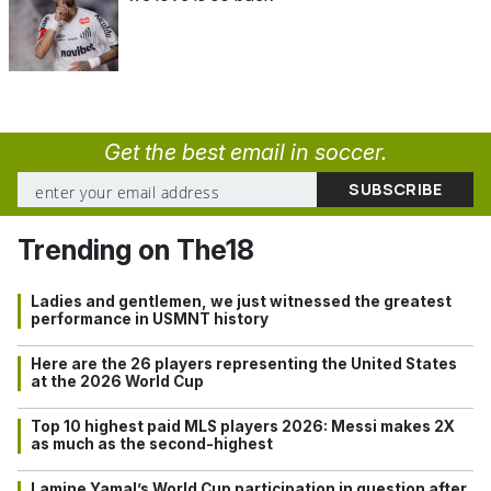
Get the best email in soccer.
Trending on The18
Ladies and gentlemen, we just witnessed the greatest
performance in USMNT history
Here are the 26 players representing the United States
at the 2026 World Cup
Top 10 highest paid MLS players 2026: Messi makes 2X
as much as the second-highest
Lamine Yamal’s World Cup participation in question after