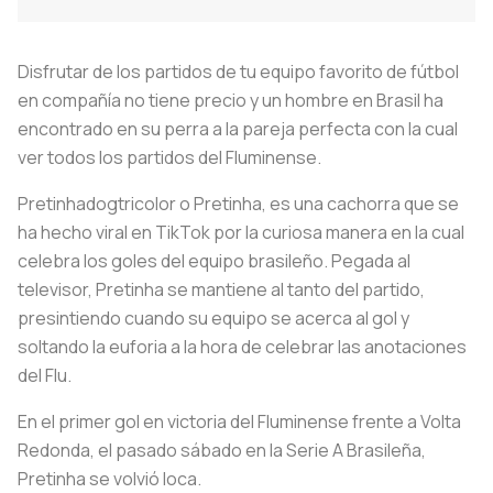
Disfrutar de los partidos de tu equipo favorito de fútbol
en compañía no tiene precio y un hombre en Brasil ha
encontrado en su perra a la pareja perfecta con la cual
ver todos los partidos del Fluminense.
Pretinhadogtricolor o Pretinha, es una cachorra que se
ha hecho viral en TikTok por la curiosa manera en la cual
celebra los goles del equipo brasileño. Pegada al
televisor, Pretinha se mantiene al tanto del partido,
presintiendo cuando su equipo se acerca al gol y
soltando la euforia a la hora de celebrar las anotaciones
del Flu.
En el primer gol en victoria del Fluminense frente a Volta
Redonda, el pasado sábado en la Serie A Brasileña,
Pretinha se volvió loca.