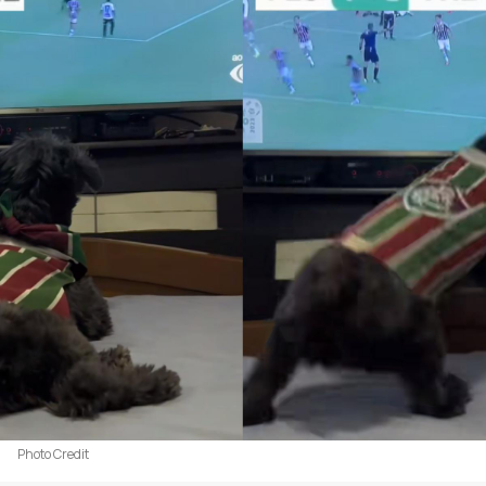
Photo Credit