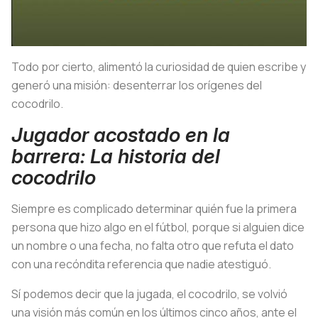
Todo por cierto, alimentó la curiosidad de quien escribe y
generó una misión: desenterrar los orígenes del
cocodrilo.
Jugador acostado en la
barrera: La historia del
cocodrilo
Siempre es complicado determinar quién fue la primera
persona que hizo algo en el fútbol, porque si alguien dice
un nombre o una fecha, no falta otro que refuta el dato
con una recóndita referencia que nadie atestiguó.
Sí podemos decir que la jugada, el cocodrilo, se volvió
una visión más común en los últimos cinco años, ante el