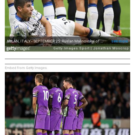
Embed from Getty Images