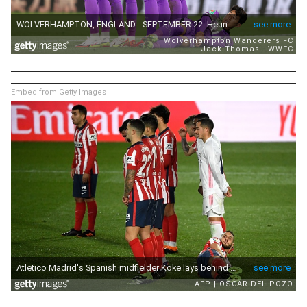
Embed from Getty Images