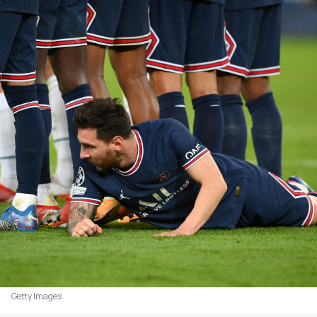
Getty Images