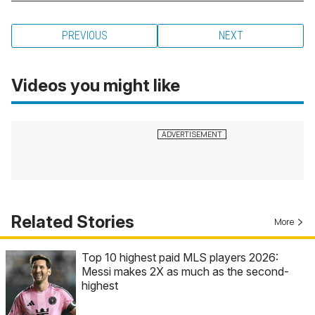
PREVIOUS
NEXT
Videos you might like
Related Stories
More
Top 10 highest paid MLS players 2026:
Messi makes 2X as much as the second-
highest