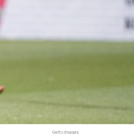
Getty Images