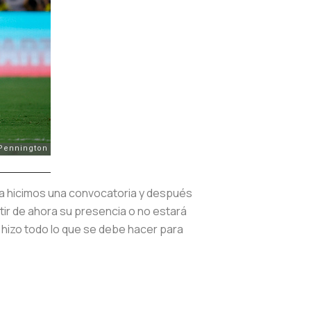
ora hicimos una convocatoria y después
tir de ahora su presencia o no estará
, hizo todo lo que se debe hacer para