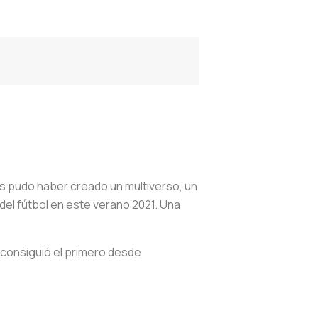
os pudo haber creado un multiverso, un
 del fútbol en este verano 2021. Una
 consiguió el primero desde