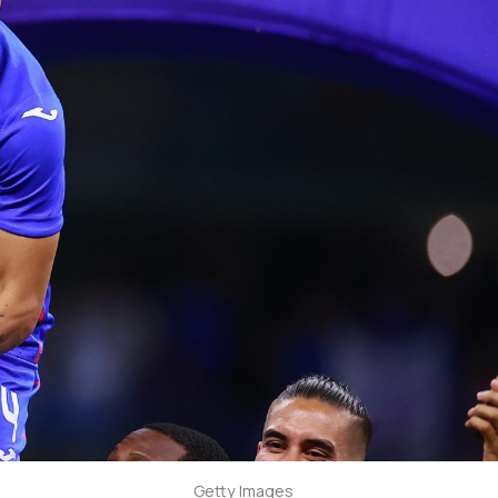
Getty Images