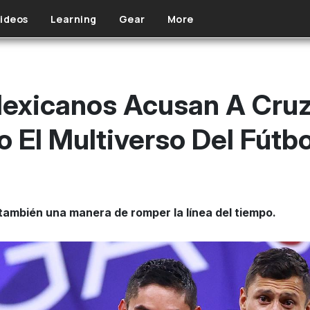
ideos
Learning
Gear
More
exicanos Acusan A Cruz
 El Multiverso Del Fútbo
también una manera de romper la línea del tiempo.