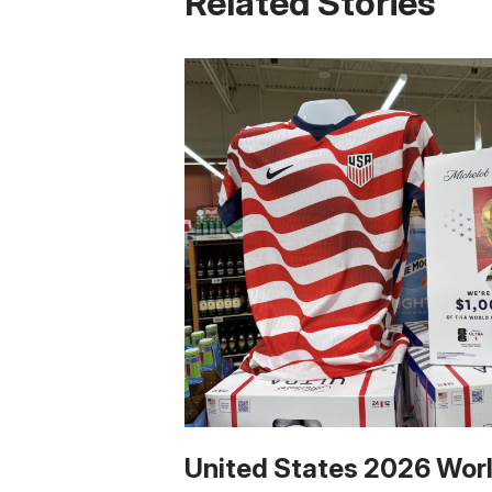
Related Stories
United States 2026 Wor