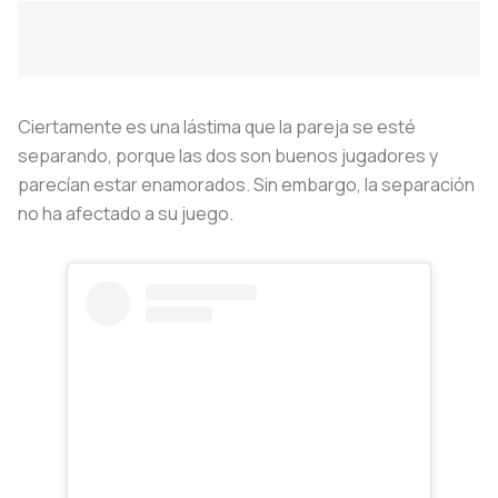
Ciertamente es una lástima que la pareja se esté
separando, porque las dos son buenos jugadores y
parecían estar enamorados. Sin embargo, la separación
no ha afectado a su juego.