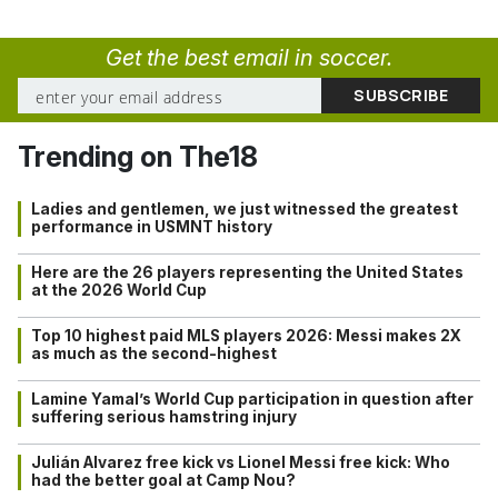
Get the best email in soccer.
Trending on The18
Ladies and gentlemen, we just witnessed the greatest
performance in USMNT history
Here are the 26 players representing the United States
at the 2026 World Cup
Top 10 highest paid MLS players 2026: Messi makes 2X
as much as the second-highest
Lamine Yamal’s World Cup participation in question after
suffering serious hamstring injury
Julián Alvarez free kick vs Lionel Messi free kick: Who
had the better goal at Camp Nou?