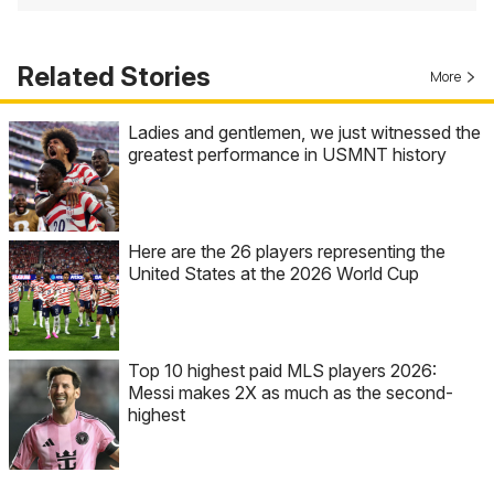
Related Stories
More
Ladies and gentlemen, we just witnessed the
greatest performance in USMNT history
Here are the 26 players representing the
United States at the 2026 World Cup
Top 10 highest paid MLS players 2026:
Messi makes 2X as much as the second-
highest