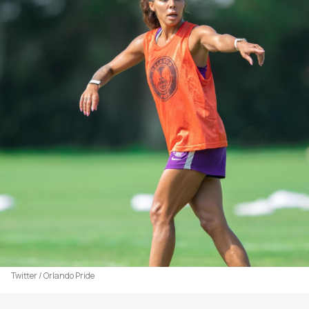
Twitter / Orlando Pride