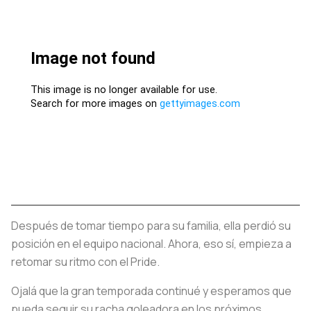
Después de tomar tiempo para su familia, ella perdió su
posición en el equipo nacional. Ahora, eso sí, empieza a
retomar su ritmo con el Pride.
Ojalá que la gran temporada continué y esperamos que
pueda seguir su racha goleadora en los próximos