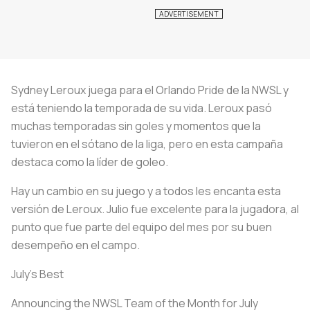
Sydney Leroux juega para el Orlando Pride de la NWSL y
está teniendo la temporada de su vida. Leroux pasó
muchas temporadas sin goles y momentos que la
tuvieron en el sótano de la liga, pero en esta campaña
destaca como la líder de goleo.
Hay un cambio en su juego y a todos les encanta esta
versión de Leroux. Julio fue excelente para la jugadora, al
punto que fue parte del equipo del mes por su buen
desempeño en el campo.
July's Best
Announcing the NWSL Team of the Month for July