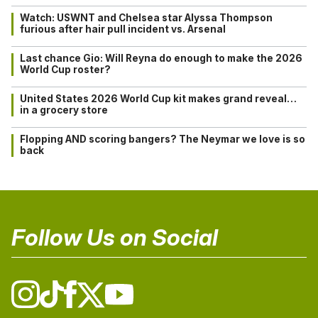
Watch: USWNT and Chelsea star Alyssa Thompson
furious after hair pull incident vs. Arsenal
Last chance Gio: Will Reyna do enough to make the 2026
World Cup roster?
United States 2026 World Cup kit makes grand reveal…
in a grocery store
Flopping AND scoring bangers? The Neymar we love is so
back
Follow Us on Social