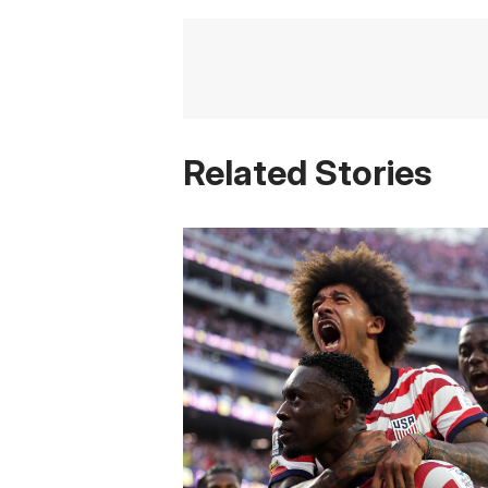
Related Stories