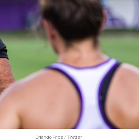
Orlando Pride / Twitter