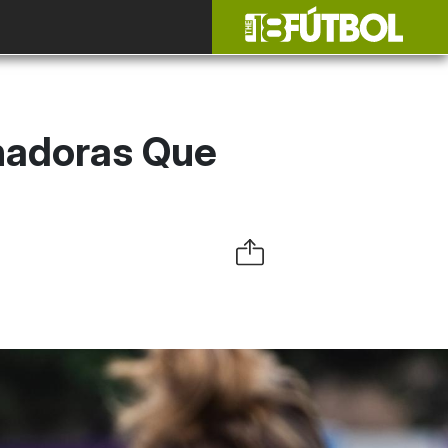
nadoras Que