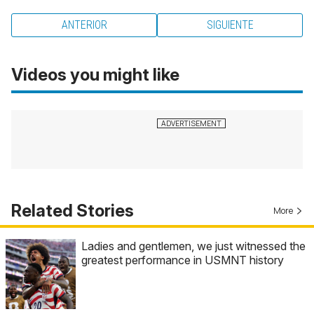
ANTERIOR
SIGUIENTE
Videos you might like
Related Stories
More
Ladies and gentlemen, we just witnessed the
greatest performance in USMNT history