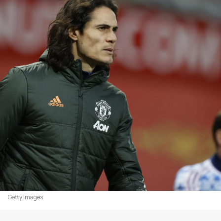
Getty Images