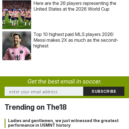
Here are the 26 players representing the
United States at the 2026 World Cup
Top 10 highest paid MLS players 2026:
Messi makes 2X as much as the second-
highest
Get the best email in soccer.
Trending on The18
Ladies and gentlemen, we just witnessed the greatest
performance in USMNT history