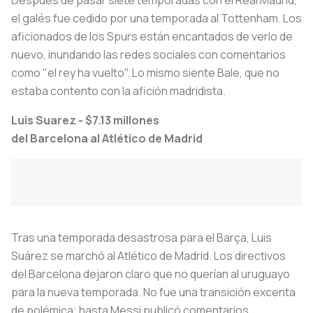
el galés fue cedido por una temporada al Tottenham. Los
aficionados de los Spurs están encantados de verlo de
nuevo, inundando las redes sociales con comentarios
como "el rey ha vuelto". Lo mismo siente Bale, que no
estaba contento con la afición madridista.
Luis Suarez - $7.13
millones
del Barcelona al Atlético de Madrid
Tras una temporada desastrosa para el Barça, Luis
Suárez se marchó al Atlético de Madrid. Los directivos
del Barcelona dejaron claro que no querían al uruguayo
para la nueva temporada. No fue una transición excenta
de polémica; hasta Messi publicó comentarios