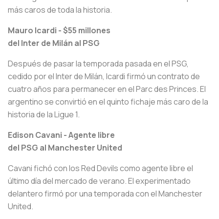
más caros de toda la historia.
Mauro Icardi - $55 millones
del Inter de Milán al PSG
Después de pasar la temporada pasada en el PSG,
cedido por el Inter de Milán, Icardi firmó un contrato de
cuatro años para permanecer en el Parc des Princes. El
argentino se convirtió en el quinto fichaje más caro de la
historia de la Ligue 1.
Edison Cavani - Agente libre
del PSG al Manchester United
Cavani fichó con los
Red Devils
como agente libre el
último día del mercado de verano. El experimentado
delantero firmó por una temporada con el Manchester
United.