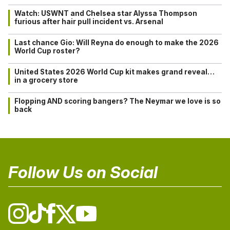
Watch: USWNT and Chelsea star Alyssa Thompson
furious after hair pull incident vs. Arsenal
Last chance Gio: Will Reyna do enough to make the 2026
World Cup roster?
United States 2026 World Cup kit makes grand reveal…
in a grocery store
Flopping AND scoring bangers? The Neymar we love is so
back
Follow Us on Social