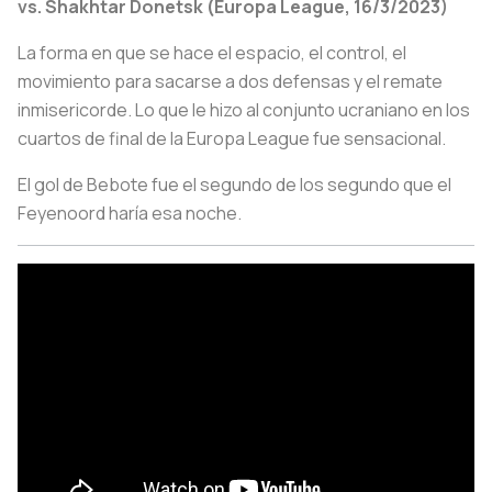
vs. Shakhtar Donetsk (Europa League, 16/3/2023)
La forma en que se hace el espacio, el control, el
movimiento para sacarse a dos defensas y el remate
inmisericorde. Lo que le hizo al conjunto ucraniano en los
cuartos de final de la Europa League fue sensacional.
El gol de Bebote fue el segundo de los segundo que el
Feyenoord haría esa noche.