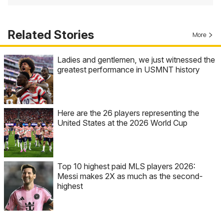
Related Stories
More
Ladies and gentlemen, we just witnessed the
greatest performance in USMNT history
Here are the 26 players representing the
United States at the 2026 World Cup
Top 10 highest paid MLS players 2026:
Messi makes 2X as much as the second-
highest