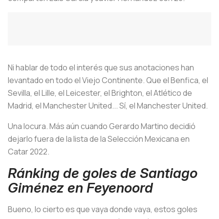
Ni hablar de todo el interés que sus anotaciones han
levantado en todo el Viejo Continente. Que el Benfica, el
Sevilla, el Lille, el Leicester, el Brighton, el Atlético de
Madrid, el Manchester United... Sí, el Manchester United.
Una locura. Más aún cuando Gerardo Martino decidió
dejarlo fuera de la lista de la Selección Mexicana en
Catar 2022.
Ránking de goles de Santiago
Giménez en Feyenoord
Bueno, lo cierto es que vaya donde vaya, estos goles