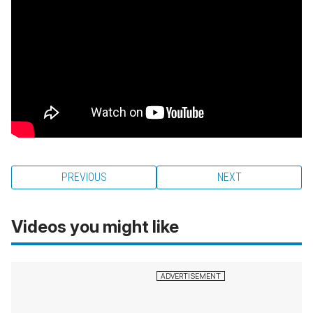
PREVIOUS
NEXT
Videos you might like