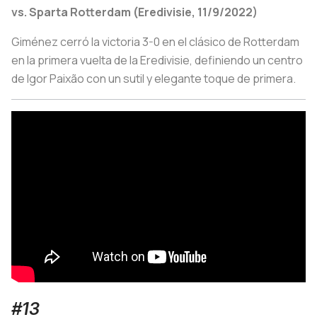
vs. Sparta Rotterdam (Eredivisie, 11/9/2022)
Giménez cerró la victoria 3-0 en el clásico de Rotterdam
en la primera vuelta de la Eredivisie, definiendo un centro
de Igor Paixão con un sutil y elegante toque de primera.
#13