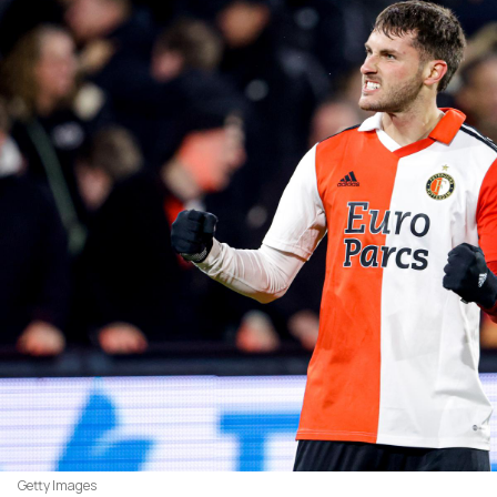
Getty Images