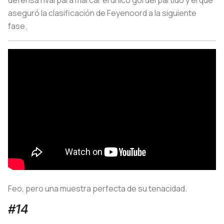
aseguró la clasificación de Feyenoord a la siguiente
fase.
Feo, pero una muestra perfecta de su tenacidad.
#14