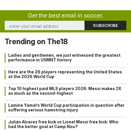
Get the best email in soccer.
Trending on The18
Ladies and gentlemen, we just witnessed the greatest
performance in USMNT history
Here are the 26 players representing the United States
at the 2026 World Cup
Top 10 highest paid MLS players 2026: Messi makes 2X
as much as the second-highest
Lamine Yamal’s World Cup participation in question after
suffering serious hamstring injury
Julián Alvarez free kick vs Lionel Messi free kick: Who
had the better goal at Camp Nou?