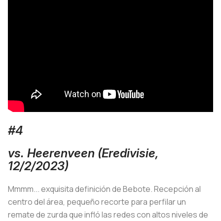
#4
vs. Heerenveen (Eredivisie,
12/2/2023)
Mmmm... exquisita definición de Bebote. Recepción al
centro del área, pequeño recorte para perfilar un
remate de zurda que infló las redes con altos niveles de