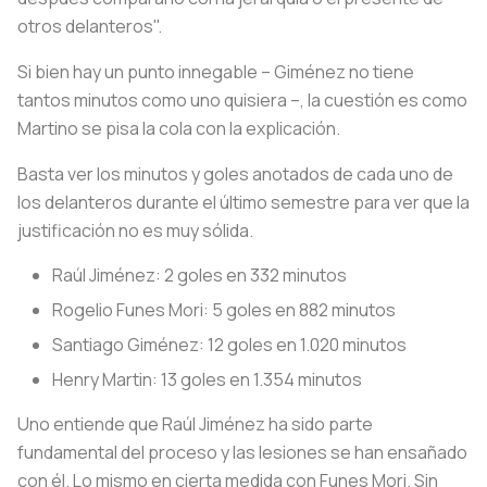
otros delanteros".
Si bien hay un punto innegable – Giménez no tiene
tantos minutos como uno quisiera –, la cuestión es como
Martino se pisa la cola con la explicación.
Basta ver los minutos y goles anotados de cada uno de
los delanteros durante el último semestre para ver que la
justificación no es muy sólida.
Raúl Jiménez: 2 goles en 332 minutos
Rogelio Funes Mori: 5 goles en 882 minutos
Santiago Giménez: 12 goles en 1.020 minutos
Henry Martin: 13 goles en 1.354 minutos
Uno entiende que Raúl Jiménez ha sido parte
fundamental del proceso y las lesiones se han ensañado
con él. Lo mismo en cierta medida con Funes Mori. Sin