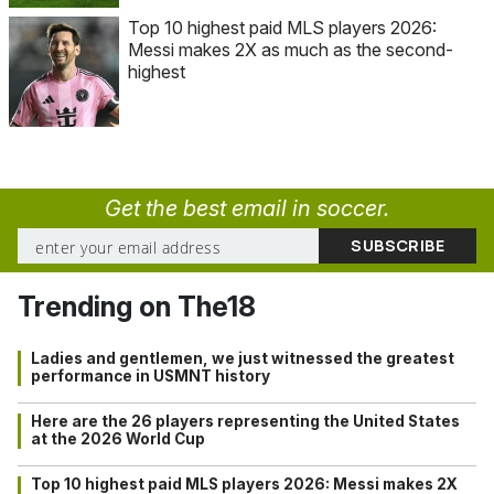
Top 10 highest paid MLS players 2026:
Messi makes 2X as much as the second-
highest
Get the best email in soccer.
Trending on The18
Ladies and gentlemen, we just witnessed the greatest
performance in USMNT history
Here are the 26 players representing the United States
at the 2026 World Cup
Top 10 highest paid MLS players 2026: Messi makes 2X