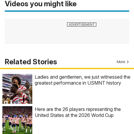
Videos you might like
Related Stories
More
Ladies and gentlemen, we just witnessed the
greatest performance in USMNT history
Here are the 26 players representing the
United States at the 2026 World Cup