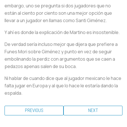
embargo, uno se pregunta si dos jugadores que no
están al ciento por ciento son una mejor opción que
llevar a un jugador en llamas como Santi Giménez.
Y ahí es donde la explicación de Martino es insostenible.
De verdad sería incluso mejor que dijera que prefiere a
Funes Mori sobre Giménez y punto en vez de seguir
embolinando la perdiz con argumentos que se caen a
pedazos apenas salen de su boca.
Ni hablar de cuando dice que al jugador mexicano le hace
falta jugar en Europa y al que lo hace le estaría dando la
espalda.
PREVIOUS
NEXT