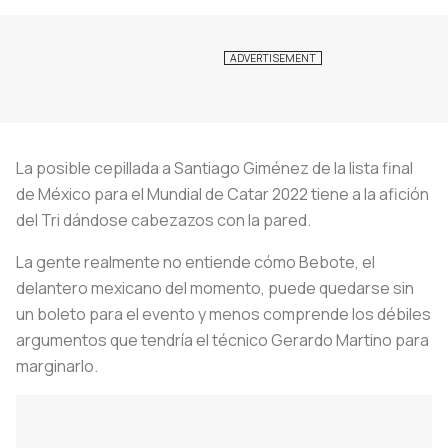
La posible cepillada a Santiago Giménez de la lista final
de México para el Mundial de Catar 2022 tiene a la afición
del Tri dándose cabezazos con la pared.
La gente realmente no entiende cómo Bebote, el
delantero mexicano del momento, puede quedarse sin
un boleto para el evento y menos comprende los débiles
argumentos que tendría el técnico Gerardo Martino para
marginarlo.