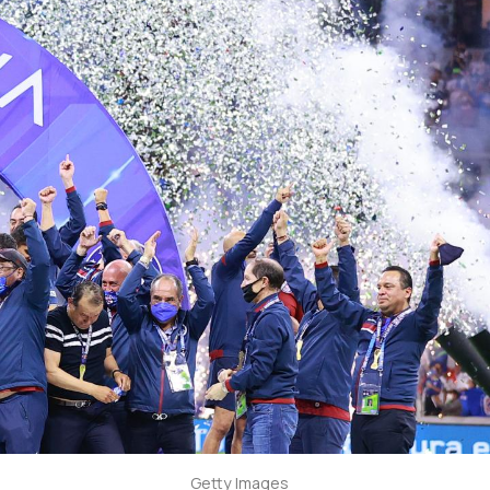
Getty Images