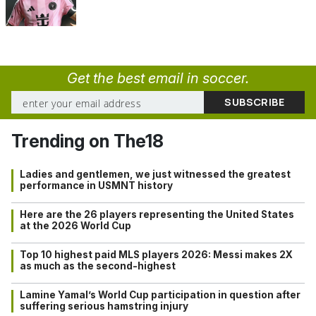
Get the best email in soccer.
Trending on The18
Ladies and gentlemen, we just witnessed the greatest
performance in USMNT history
Here are the 26 players representing the United States
at the 2026 World Cup
Top 10 highest paid MLS players 2026: Messi makes 2X
as much as the second-highest
Lamine Yamal’s World Cup participation in question after
suffering serious hamstring injury