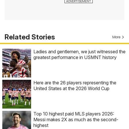
Related Stories
More
Ladies and gentlemen, we just witnessed the
greatest performance in USMNT history
Here are the 26 players representing the
United States at the 2026 World Cup
Top 10 highest paid MLS players 2026:
Messi makes 2X as much as the second-
highest