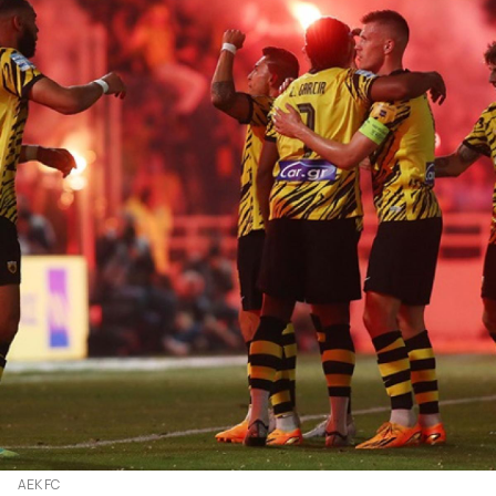
AEK FC