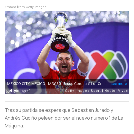
Embed from Getty Images
Tras su partida se espera que Sebastián Jurado y
Andrés Gudiño peleen por ser el nuevo número 1 de La
Máquina.