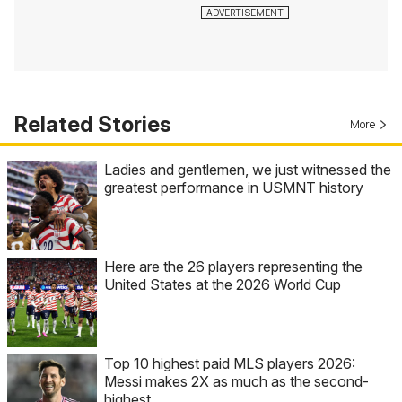
Related Stories
More
Ladies and gentlemen, we just witnessed the
greatest performance in USMNT history
Here are the 26 players representing the
United States at the 2026 World Cup
Top 10 highest paid MLS players 2026:
Messi makes 2X as much as the second-
highest