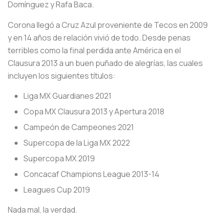
Domínguez y Rafa Baca.
Corona llegó a Cruz Azul proveniente de Tecos en 2009
y en 14 años de relación vivió de todo. Desde penas
terribles como la final perdida ante América en el
Clausura 2013 a un buen puñado de alegrías, las cuales
incluyen los siguientes títulos:
Liga MX Guardianes 2021
Copa MX Clausura 2013 y Apertura 2018
Campeón de Campeones 2021
Supercopa de la Liga MX 2022
Supercopa MX 2019
Concacaf Champions League 2013-14
Leagues Cup 2019
Nada mal, la verdad.