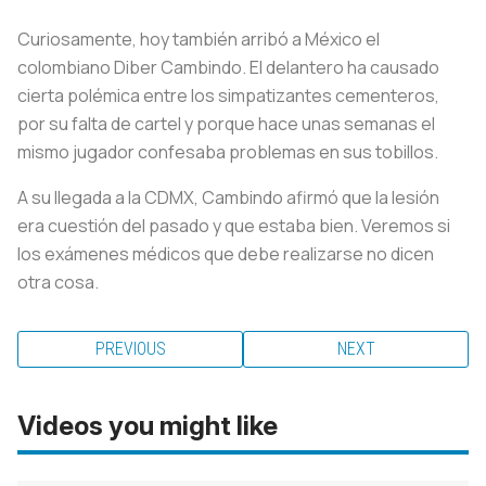
Curiosamente, hoy también arribó a México el
colombiano Diber Cambindo. El delantero ha causado
cierta polémica entre los simpatizantes cementeros,
por su falta de cartel y porque hace unas semanas el
mismo jugador confesaba problemas en sus tobillos.
A su llegada a la CDMX, Cambindo afirmó que la lesión
era cuestión del pasado y que estaba bien. Veremos si
los exámenes médicos que debe realizarse no dicen
otra cosa.
PREVIOUS
NEXT
Videos you might like