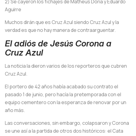
2) Se cayeron los fichajes de Matheus Dória y Eduardo
Aguirre
Muchos dirán que es Cruz Azul siendo Cruz Azul y la
verdad es que no hay manera de contraarguentar.
El adiós de Jesús Corona a
Cruz Azul
La noticia la dieron varios de los reporteros que cubren
Cruz Azul.
El portero de 42 años había acabado su contrato el
pasado 1 de junio, pero hacía la pretemporada con el
equipo cementero con la esperanza de renovar por un
año más.
Las conversaciones, sin embargo, colapsaron y Corona
se une así a la partida de otros dos históricos: el Cata