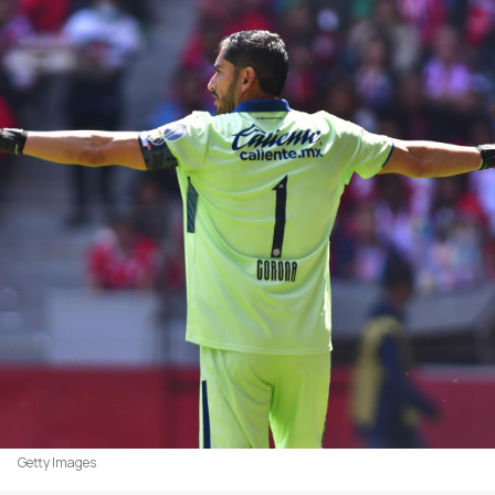
Getty Images