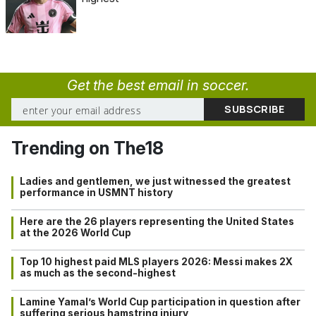
Get the best email in soccer.
Trending on The18
Ladies and gentlemen, we just witnessed the greatest
performance in USMNT history
Here are the 26 players representing the United States
at the 2026 World Cup
Top 10 highest paid MLS players 2026: Messi makes 2X
as much as the second-highest
Lamine Yamal’s World Cup participation in question after
suffering serious hamstring injury