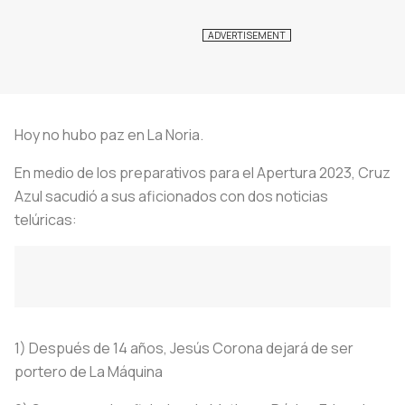
Hoy no hubo paz en La Noria.
En medio de los preparativos para el Apertura 2023, Cruz
Azul sacudió a sus aficionados con dos noticias
telúricas:
1) Después de 14 años, Jesús Corona dejará de ser
portero de La Máquina