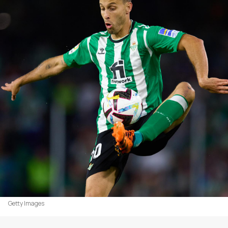
Getty Images