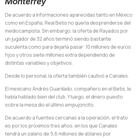
Monterrey
De acuerdo a informaciones aparecidas tanto en México
como en España, Real Betis no quería desprenderse del
mediocampista. Sin embargo, la oferta de Rayados por
un jugador de 32 años terminó siendo bastante
suculenta como para dejarla pasar: 10 millones de euros
fijos y otros siete millones extra dependiendo de
distintas variables y objetivos.
Desde lo personal, la oferta también cautivó a Canales.
El mexicano Andrés Guardado, compañero en el Betis, le
había hablado bien del club. Y luego, el dinero puesto
sobre la mesa dio el último empujoncito.
De acuerdo a fuentes cercanas a la operación, el trato
es por los próximos tres años, en los que Canales
tendrá un salario de 5,6 millones de dólares por