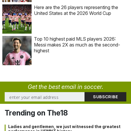
Here are the 26 players representing the
United States at the 2026 World Cup
Top 10 highest paid MLS players 2026:
Messi makes 2X as much as the second-
highest
Get the best email in soccer.
Trending on The18
Ladies and gentlemen, we just witnessed the greatest