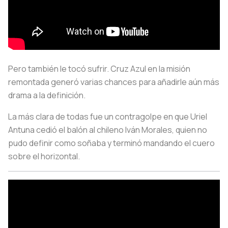
Pero también le tocó sufrir. Cruz Azul en la misión
remontada generó varias chances para añadirle aún más
drama a la definición.
La más clara de todas fue un contragolpe en que Uriel
Antuna cedió el balón al chileno Iván Morales, quien no
pudo definir como soñaba y terminó mandando el cuero
sobre el horizontal.