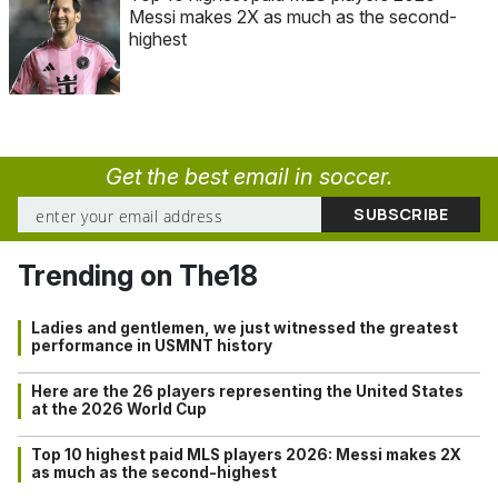
Messi makes 2X as much as the second-
highest
Get the best email in soccer.
Trending on The18
Ladies and gentlemen, we just witnessed the greatest
performance in USMNT history
Here are the 26 players representing the United States
at the 2026 World Cup
Top 10 highest paid MLS players 2026: Messi makes 2X
as much as the second-highest