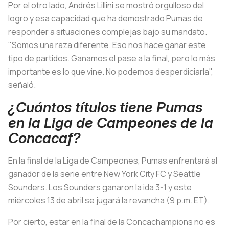
Por el otro lado, Andrés Lillini se mostró orgulloso del
logro y esa capacidad que ha demostrado Pumas de
responder a situaciones complejas bajo su mandato.
"Somos una raza diferente. Eso nos hace ganar este
tipo de partidos. Ganamos el pase a la final, pero lo más
importante es lo que vine. No podemos desperdiciarla",
señaló.
¿Cuántos títulos tiene Pumas
en la Liga de Campeones de la
Concacaf?
En la final de la Liga de Campeones, Pumas enfrentará al
ganador de la serie entre New York City FC y Seattle
Sounders. Los Sounders ganaron la ida 3-1 y este
miércoles 13 de abril se jugará la revancha (9 p.m. ET).
Por cierto, estar en la final de la Concachampions no es