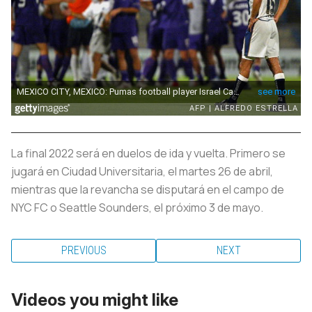
La final 2022 será en duelos de ida y vuelta. Primero se
jugará en Ciudad Universitaria, el martes 26 de abril,
mientras que la revancha se disputará en el campo de
NYC FC o Seattle Sounders, el próximo 3 de mayo.
PREVIOUS
NEXT
Videos you might like