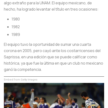
algo extraño para la UNAM. El equipo mexicano, de
hecho, ha logrado levantar el título en tres ocasiones:
1980
1982
1989
El equipo tuvo la oportunidad de sumar una cuarta
corona en 2005, pero cayó ante los costarricenses del
Saprissa, en una edición que se puede calificar como
histórica, ya que fue la última en que un club no mexicano
ganó la competencia.
Embed from Getty Images