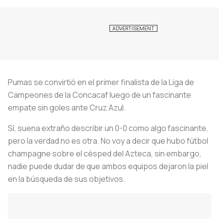
Pumas se convirtió en el primer finalista de la Liga de
Campeones de la Concacaf luego de un fascinante
empate sin goles ante Cruz Azul.
Sí, suena extraño describir un 0-0 como algo fascinante,
pero la verdad no es otra. No voy a decir que hubo fútbol
champagne sobre el césped del Azteca, sin embargo,
nadie puede dudar de que ambos equipos dejaron la piel
en la búsqueda de sus objetivos.