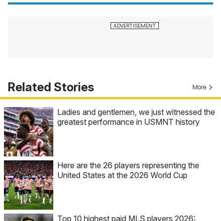
Related Stories
More
Ladies and gentlemen, we just witnessed the
greatest performance in USMNT history
Here are the 26 players representing the
United States at the 2026 World Cup
Top 10 highest paid MLS players 2026: