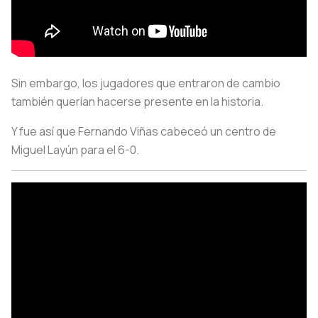
Sin embargo, los jugadores que entraron de cambio
también querían hacerse presente en la historia.
Y fue así que Fernando Viñas cabeceó un centro de
Miguel Layún para el 6-0.