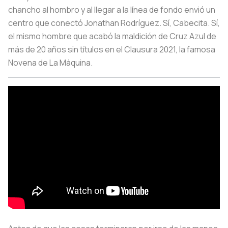
chancho al hombro y al llegar a la línea de fondo envió un
centro que conectó Jonathan Rodríguez. Sí, Cabecita. Sí,
el mismo hombre que acabó la maldición de Cruz Azul de
más de 20 años sin títulos en el Clausura 2021, la famosa
Novena de La Máquina.