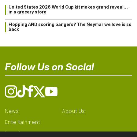
United States 2026 World Cup kit makes grand reveal…
in a grocery store
Flopping AND scoring bangers? The Neymar we love is so
back
Follow Us on Social
News
About Us
Entertainment
Learning