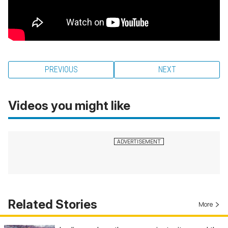
PREVIOUS
NEXT
Videos you might like
Related Stories
More