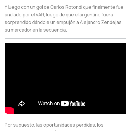
Y luego con un gol de Carlos Rotondi que finalmente fue
anulado por el VAR, luego de que el argentino fuera
sorprendido dándole un empujón a Alejandro Zendejas,
su marcador en la secuencia.
Por supuesto, las oportunidades perdidas, los