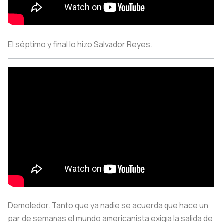
El séptimo y final lo hizo Salvador Reyes.
Demoledor. Tanto que ya nadie se acuerda que hace un
par de semanas el mundo americanista exigía la salida de