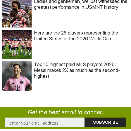
Ladies and gentlemen, we just witnessed the
greatest performance in USMNT history
Here are the 26 players representing the
United States at the 2026 World Cup
Top 10 highest paid MLS players 2026:
Messi makes 2X as much as the second-
highest
Get the best email in soccer.