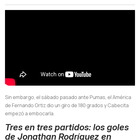
Sin embargo, el sábado pasado ante Pumas, el América
de Fernando Ortiz dio un giro de 180 grados y Cabecita
empezó a embocarla.
Tres en tres partidos: los goles
de Jonathan Rodríguez en