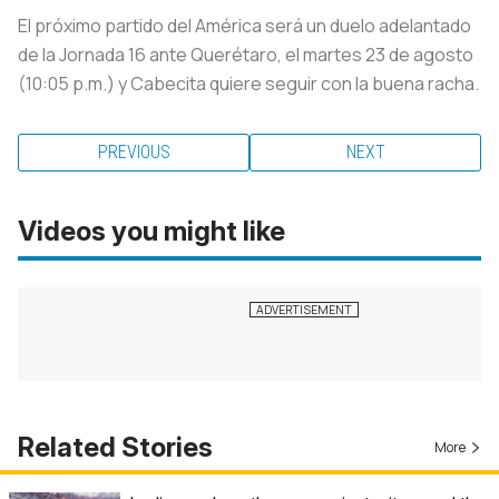
El próximo partido del América será un duelo adelantado
de la Jornada 16 ante Querétaro, el martes 23 de agosto
(10:05 p.m.) y Cabecita quiere seguir con la buena racha.
PREVIOUS
NEXT
Videos you might like
Related Stories
More