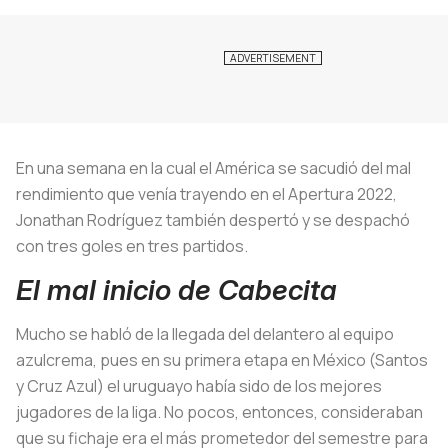
En una semana en la cual el América se sacudió del mal
rendimiento que venía trayendo en el Apertura 2022,
Jonathan Rodríguez también despertó y se despachó
con tres goles en tres partidos.
El mal inicio de Cabecita
Mucho se habló de la llegada del delantero al equipo
azulcrema, pues en su primera etapa en México (Santos
y Cruz Azul) el uruguayo había sido de los mejores
jugadores de la liga. No pocos, entonces, consideraban
que su fichaje era el más prometedor del semestre para