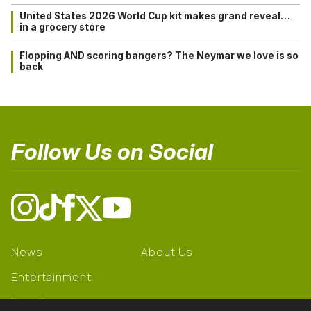
United States 2026 World Cup kit makes grand reveal…
in a grocery store
Flopping AND scoring bangers? The Neymar we love is so
back
Follow Us on Social
News
About Us
Entertainment
Learning