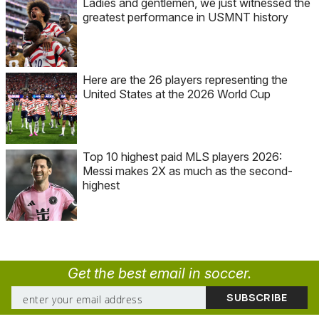
Ladies and gentlemen, we just witnessed the
greatest performance in USMNT history
Here are the 26 players representing the
United States at the 2026 World Cup
Top 10 highest paid MLS players 2026:
Messi makes 2X as much as the second-
highest
Get the best email in soccer.