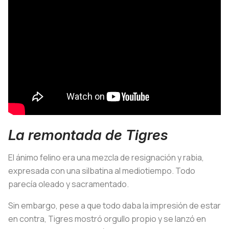
La remontada de Tigres
El ánimo felino era una mezcla de resignación y rabia,
expresada con una silbatina al mediotiempo. Todo
parecía oleado y sacramentado.
Sin embargo, pese a que todo daba la impresión de estar
en contra, Tigres mostró orgullo propio y se lanzó en