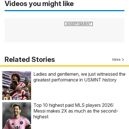
Videos you might like
Related Stories
More
Ladies and gentlemen, we just witnessed the
greatest performance in USMNT history
Top 10 highest paid MLS players 2026:
Messi makes 2X as much as the second-
highest