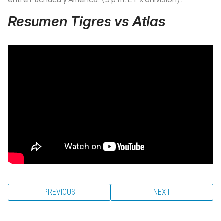
Resumen Tigres vs Atlas
PREVIOUS
NEXT