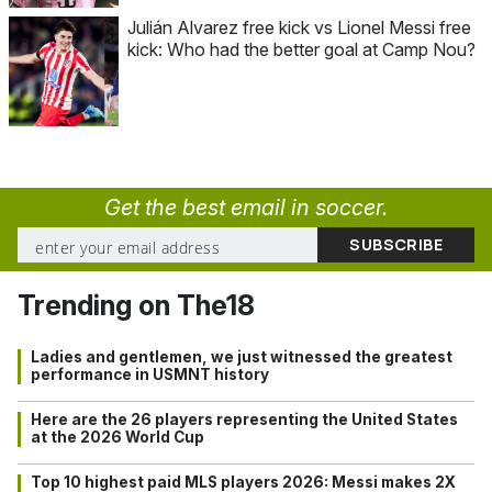
Julián Alvarez free kick vs Lionel Messi free
kick: Who had the better goal at Camp Nou?
Get the best email in soccer.
Trending on The18
Ladies and gentlemen, we just witnessed the greatest
performance in USMNT history
Here are the 26 players representing the United States
at the 2026 World Cup
Top 10 highest paid MLS players 2026: Messi makes 2X