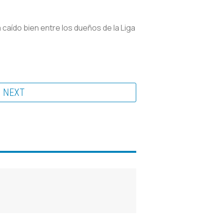
caído bien entre los dueños de la Liga
NEXT