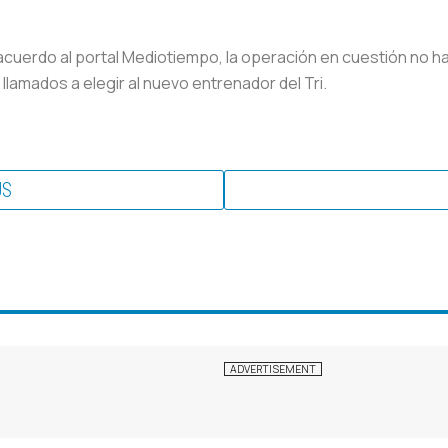
cuerdo al portal Mediotiempo, la operación en cuestión no ha 
 llamados a elegir al nuevo entrenador del Tri.
US