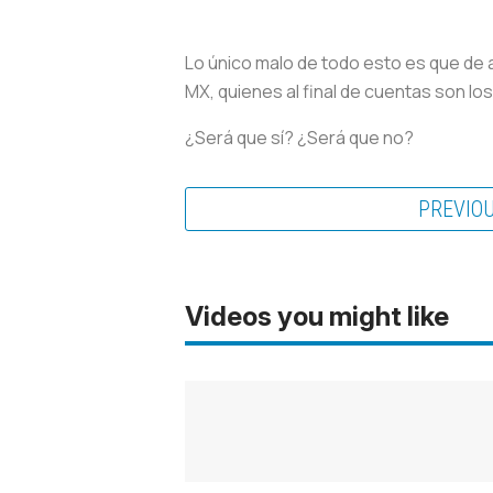
Lo único malo de todo esto es que de a
MX, quienes al final de cuentas son los
¿Será que sí? ¿Será que no?
PREVIO
Videos you might like