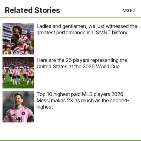
Related Stories
More
Ladies and gentlemen, we just witnessed the
greatest performance in USMNT history
Here are the 26 players representing the
United States at the 2026 World Cup
Top 10 highest paid MLS players 2026:
Messi makes 2X as much as the second-
highest