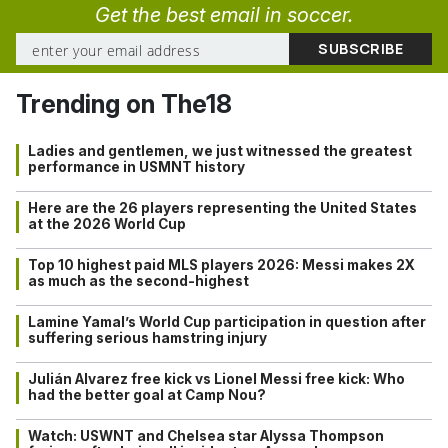
Get the best email in soccer.
Trending on The18
Ladies and gentlemen, we just witnessed the greatest
performance in USMNT history
Here are the 26 players representing the United States
at the 2026 World Cup
Top 10 highest paid MLS players 2026: Messi makes 2X
as much as the second-highest
Lamine Yamal’s World Cup participation in question after
suffering serious hamstring injury
Julián Alvarez free kick vs Lionel Messi free kick: Who
had the better goal at Camp Nou?
Watch: USWNT and Chelsea star Alyssa Thompson