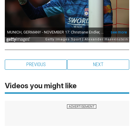
PREVIOUS
NEXT
Videos you might like