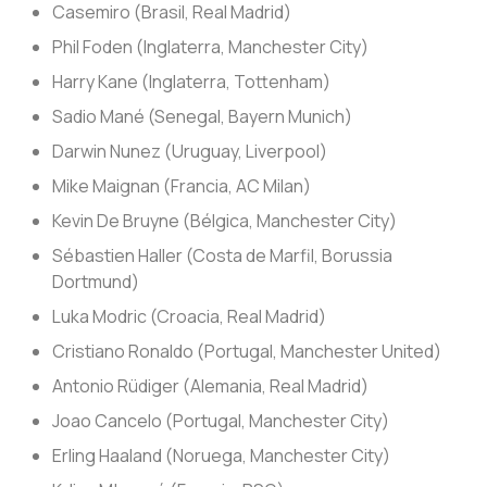
Casemiro (Brasil, Real Madrid)
Phil Foden (Inglaterra, Manchester City)
Harry Kane (Inglaterra, Tottenham)
Sadio Mané (Senegal, Bayern Munich)
Darwin Nunez (Uruguay, Liverpool)
Mike Maignan (Francia, AC Milan)
Kevin De Bruyne (Bélgica, Manchester City)
Sébastien Haller (Costa de Marfil, Borussia
Dortmund)
Luka Modric (Croacia, Real Madrid)
Cristiano Ronaldo (Portugal, Manchester United)
Antonio Rüdiger (Alemania, Real Madrid)
Joao Cancelo (Portugal, Manchester City)
Erling Haaland (Noruega, Manchester City)