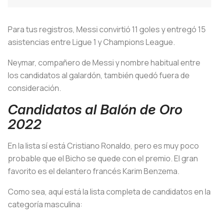
Para tus registros, Messi convirtió 11 goles y entregó 15
asistencias entre Ligue 1 y Champions League.
Neymar, compañero de Messi y nombre habitual entre
los candidatos al galardón, también quedó fuera de
consideración.
Candidatos al Balón de Oro
2022
En la lista sí está Cristiano Ronaldo, pero es muy poco
probable que el Bicho se quede con el premio. El gran
favorito es el delantero francés Karim Benzema.
Como sea, aquí está la lista completa de candidatos en la
categoría masculina: