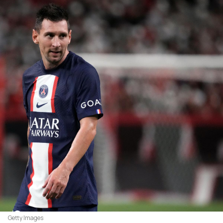
Getty Images