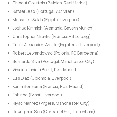
Thibaut Courtois (Bélgica, Real Madrid)
Rafael Leao (Portugal, AC Milan)
Mohamed Salah (Egipto, Liverpool)
Joshua Kimmich (Alemania, Bayern Munich)
Christopher Nkunku (Francia, RB Leipzig)
Trent Alexander-Arnold (Inglaterra, Liverpool)
Robert Lewandowski (Polonia, FC Barcelona)
Bernardo Silva (Portugal, Manchester City)
Vinicius Junior (Brasil, Real Madrid)
Luis Diaz (Colombia, Liverpool)
Karim Benzema (Francia, Real Madrid)
Fabinho (Brasil, Liverpool)
Riyad Mahrez (Argelia, Manchester City)
Heung-min Son (Corea del Sur, Tottenham)