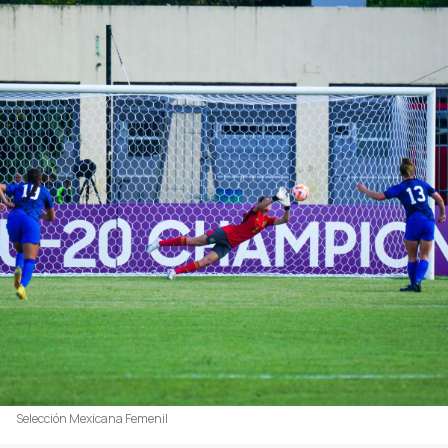
Selección Mexicana Femenil