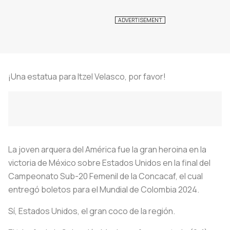
¡Una estatua para Itzel Velasco, por favor!
La joven arquera del América fue la gran heroina en la
victoria de México sobre Estados Unidos en la final del
Campeonato Sub-20 Femenil de la Concacaf, el cual
entregó boletos para el Mundial de Colombia 2024.
Sí, Estados Unidos, el gran coco de la región.