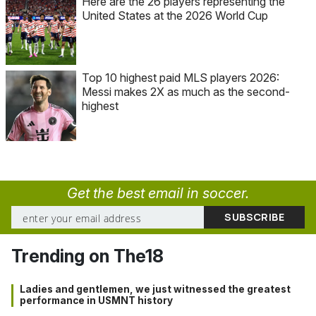
Here are the 26 players representing the
United States at the 2026 World Cup
Top 10 highest paid MLS players 2026:
Messi makes 2X as much as the second-
highest
Get the best email in soccer.
Trending on The18
Ladies and gentlemen, we just witnessed the greatest
performance in USMNT history