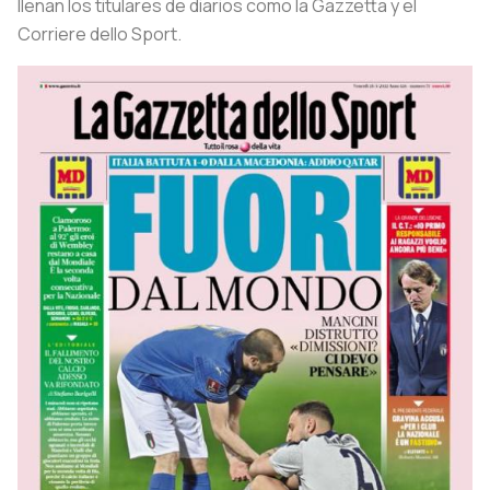
llenan los titulares de diarios como la Gazzetta y el
Corriere dello Sport.