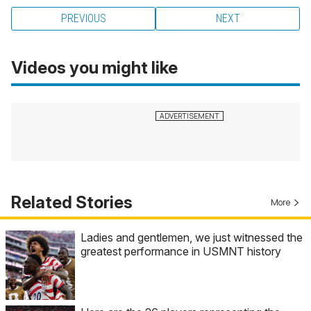
PREVIOUS
NEXT
Videos you might like
Related Stories
More
Ladies and gentlemen, we just witnessed the
greatest performance in USMNT history