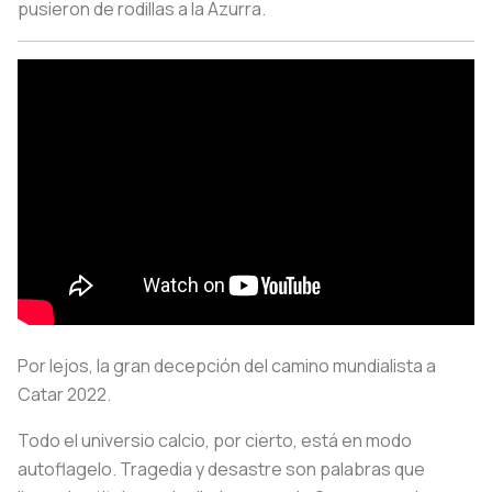
pusieron de rodillas a la Azurra.
Por lejos, la gran decepción del camino mundialista a
Catar 2022.
Todo el universio calcio, por cierto, está en modo
autoflagelo. Tragedia y desastre son palabras que