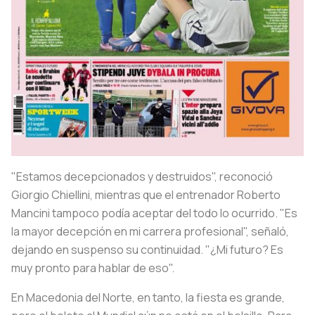
"Estamos decepcionados y destruidos", reconoció
Giorgio Chiellini, mientras que el entrenador Roberto
Mancini tampoco podía aceptar del todo lo ocurrido. "Es
la mayor decepción en mi carrera profesional", señaló,
dejando en suspenso su continuidad. "¿Mi futuro? Es
muy pronto para hablar de eso".
En Macedonia del Norte, en tanto, la fiesta es grande,