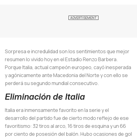
Sorpresa e incredulidad son los sentimientos que mejor
resumen lo vivido hoy en el Estadio Renzo Barbera.
Porque Italia, actual campeón europeo, cayó inesperada
y agónicamente ante Macedonia del Norte y con ello se
perderá su segundo mundial consecutivo.
Eliminación de Italia
Italia era inmensamente favorito en la serie y el
desarrollo del partido fue de cierto modo reflejo de ese
favoritismo: 32 tiros al arco, 16 tiros de esquina y un 66
por ciento de posesión del balón. Hubo ocasiones de gol