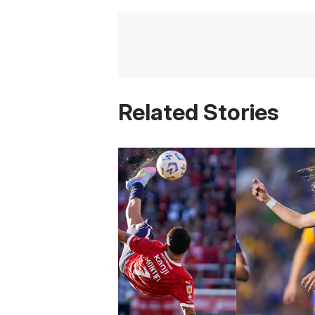
Related Stories