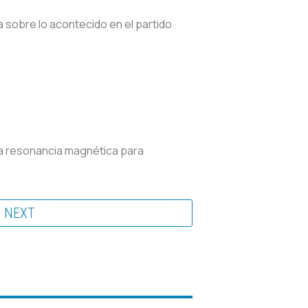
 sobre lo acontecido en el partido
na resonancia magnética para
NEXT