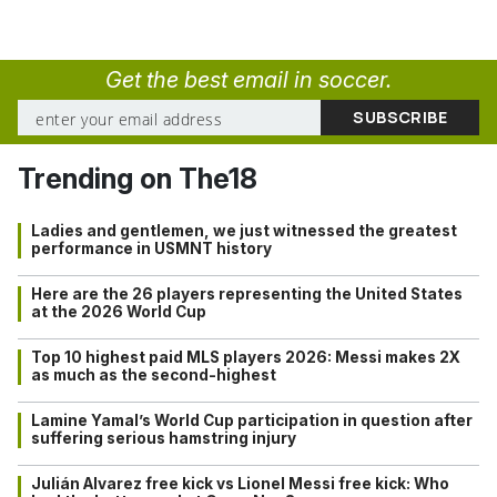
Get the best email in soccer.
Trending on The18
Ladies and gentlemen, we just witnessed the greatest
performance in USMNT history
Here are the 26 players representing the United States
at the 2026 World Cup
Top 10 highest paid MLS players 2026: Messi makes 2X
as much as the second-highest
Lamine Yamal’s World Cup participation in question after
suffering serious hamstring injury
Julián Alvarez free kick vs Lionel Messi free kick: Who