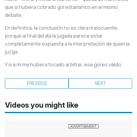
que si hubiera cobrado gol estaríamos en el mismo
debate.
En definitiva, la conclusión no es clara ni elocuente,
porque al final del día la jugada parece estar
completamente expuesta a la interpretación de quien la
juzga.
Y si a mí me hubiera tocado arbitrar, ese gol es válido.
PREVIOUS
NEXT
Videos you might like