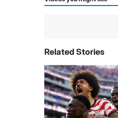
Related Stories