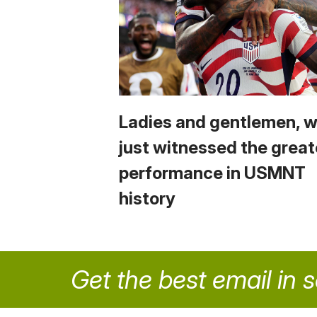
Ladies and gentlemen, 
just witnessed the great
performance in USMNT
history
Get the best email in 