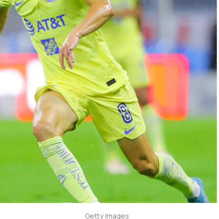
Getty Images