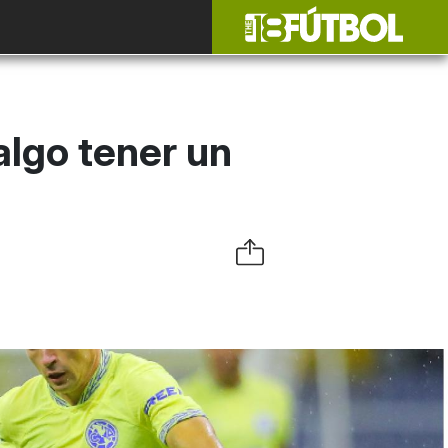
algo tener un