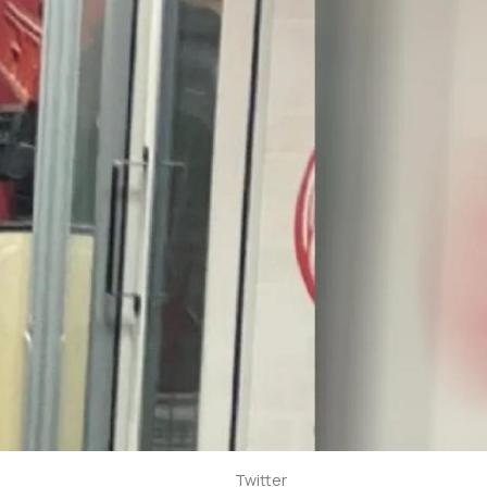
Twitter