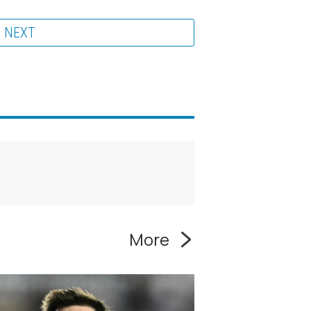
NEXT
More