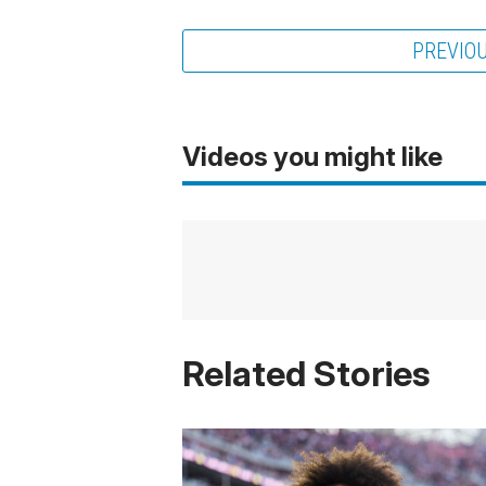
PREVIO
Videos you might like
Related Stories