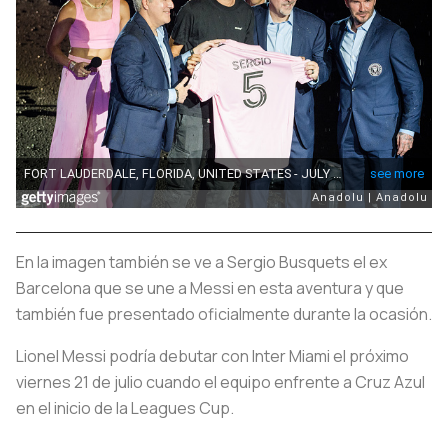
En la imagen también se ve a Sergio Busquets el ex
Barcelona que se une a Messi en esta aventura y que
también fue presentado oficialmente durante la ocasión.
Lionel Messi podría debutar con Inter Miami el próximo
viernes 21 de julio cuando el equipo enfrente a Cruz Azul
en el inicio de la Leagues Cup.