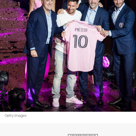
Getty Images