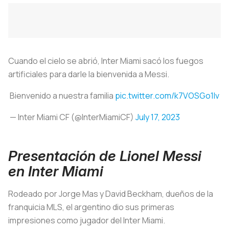
Cuando el cielo se abrió, Inter Miami sacó los fuegos
artificiales para darle la bienvenida a Messi.
Bienvenido a nuestra familia
pic.twitter.com/k7VOSGo1lv
— Inter Miami CF (@InterMiamiCF)
July 17, 2023
Presentación de Lionel Messi
en Inter Miami
Rodeado por Jorge Mas y David Beckham, dueños de la
franquicia MLS, el argentino dio sus primeras
impresiones como jugador del Inter Miami.