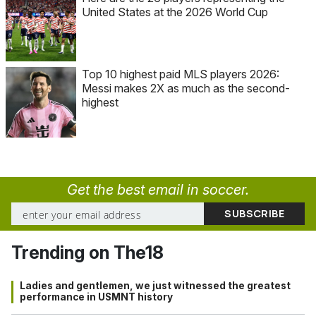
United States at the 2026 World Cup
Top 10 highest paid MLS players 2026:
Messi makes 2X as much as the second-
highest
Get the best email in soccer.
Trending on The18
Ladies and gentlemen, we just witnessed the greatest
performance in USMNT history