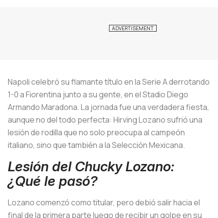
Napoli celebró su flamante título en la Serie A derrotando
1-0 a Fiorentina junto a su gente, en el Stadio Diego
Armando Maradona. La jornada fue una verdadera fiesta,
aunque no del todo perfecta: Hirving Lozano sufrió una
lesión de rodilla que no solo preocupa al campeón
italiano, sino que también a la Selección Mexicana.
Lesión del Chucky Lozano:
¿Qué le pasó?
Lozano comenzó como titular, pero debió salir hacia el
final de la primera parte luego de recibir un golpe en su