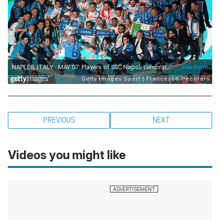
PREVIOUS
NEXT
Videos you might like