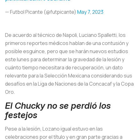
— Futbol Picante (@futpicante)
May 7, 2023
De acuerdo al técnico de Napoli, Luciano Spalletti, los
primeros reportes médicos hablan de una contusión y
posible esguince, pero que se harán nuevos estudios
este lunes para determinar la gravedad de la lesión y
cuánto tiempo necesitara de recuperación, un dato
relevante para la Selección Mexicana considerando sus
desafíos en la Liga de Naciones de la Concacaf y la Copa
Oro.
El Chucky no se perdió los
festejos
Pese a la lesión, Lozano igual estuvo en las
celebraciones por el título y en gran parte gracias a