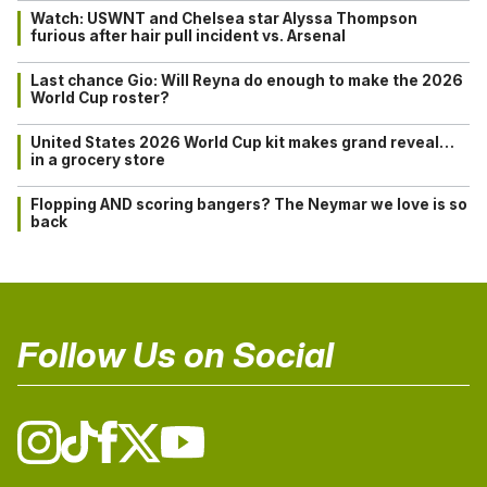
Watch: USWNT and Chelsea star Alyssa Thompson
furious after hair pull incident vs. Arsenal
Last chance Gio: Will Reyna do enough to make the 2026
World Cup roster?
United States 2026 World Cup kit makes grand reveal…
in a grocery store
Flopping AND scoring bangers? The Neymar we love is so
back
Follow Us on Social