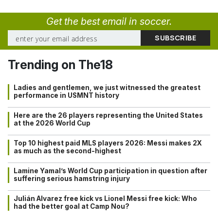
Get the best email in soccer.
Trending on The18
Ladies and gentlemen, we just witnessed the greatest
performance in USMNT history
Here are the 26 players representing the United States
at the 2026 World Cup
Top 10 highest paid MLS players 2026: Messi makes 2X
as much as the second-highest
Lamine Yamal’s World Cup participation in question after
suffering serious hamstring injury
Julián Alvarez free kick vs Lionel Messi free kick: Who
had the better goal at Camp Nou?