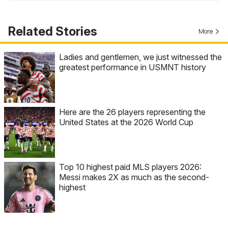
Related Stories
More
Ladies and gentlemen, we just witnessed the
greatest performance in USMNT history
Here are the 26 players representing the
United States at the 2026 World Cup
Top 10 highest paid MLS players 2026:
Messi makes 2X as much as the second-
highest