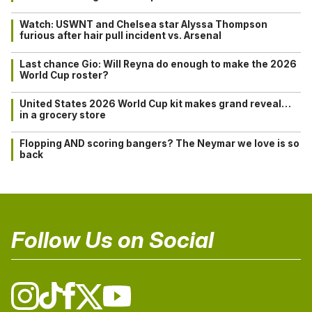
Watch: USWNT and Chelsea star Alyssa Thompson
furious after hair pull incident vs. Arsenal
Last chance Gio: Will Reyna do enough to make the 2026
World Cup roster?
United States 2026 World Cup kit makes grand reveal…
in a grocery store
Flopping AND scoring bangers? The Neymar we love is so
back
Follow Us on Social