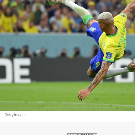
Getty Images