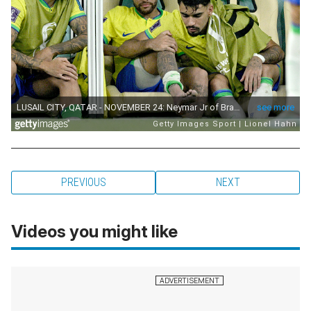
PREVIOUS
NEXT
Videos you might like