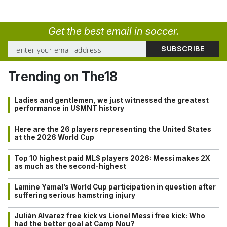
Get the best email in soccer.
Trending on The18
Ladies and gentlemen, we just witnessed the greatest
performance in USMNT history
Here are the 26 players representing the United States
at the 2026 World Cup
Top 10 highest paid MLS players 2026: Messi makes 2X
as much as the second-highest
Lamine Yamal’s World Cup participation in question after
suffering serious hamstring injury
Julián Alvarez free kick vs Lionel Messi free kick: Who
had the better goal at Camp Nou?