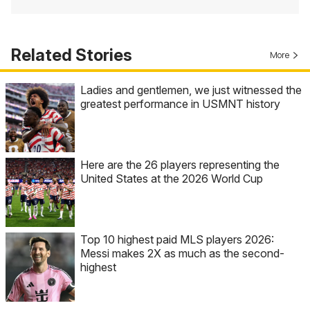
Related Stories
More
Ladies and gentlemen, we just witnessed the
greatest performance in USMNT history
Here are the 26 players representing the
United States at the 2026 World Cup
Top 10 highest paid MLS players 2026:
Messi makes 2X as much as the second-
highest