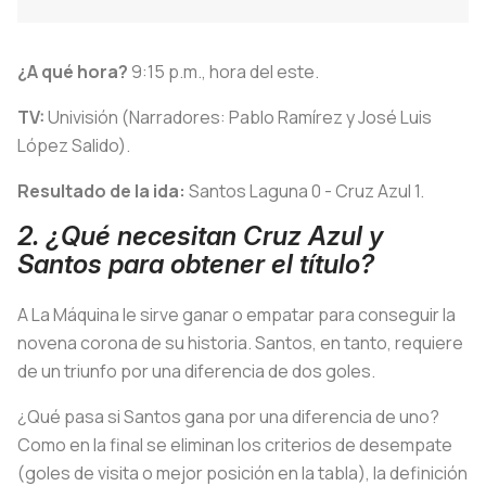
¿A qué hora?
9:15 p.m., hora del este.
TV:
Univisión (Narradores: Pablo Ramírez y José Luis
López Salido).
Resultado de la ida:
Santos Laguna 0 - Cruz Azul 1.
2. ¿Qué necesitan Cruz Azul y
Santos para obtener el título?
A La Máquina le sirve ganar o empatar para conseguir la
novena corona de su historia. Santos, en tanto, requiere
de un triunfo por una diferencia de dos goles.
¿Qué pasa si Santos gana por una diferencia de uno?
Como en la final se eliminan los criterios de desempate
(goles de visita o mejor posición en la tabla), la definición