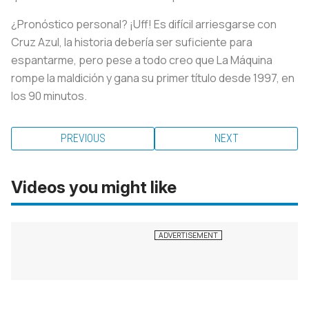
¿Pronóstico personal? ¡Uff! Es difícil arriesgarse con
Cruz Azul, la historia debería ser suficiente para
espantarme, pero pese a todo creo que La Máquina
rompe la maldición y gana su primer título desde 1997, en
los 90 minutos.
PREVIOUS
NEXT
Videos you might like