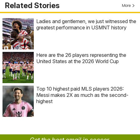
Related Stories
More
Ladies and gentlemen, we just witnessed the
greatest performance in USMNT history
Here are the 26 players representing the
United States at the 2026 World Cup
Top 10 highest paid MLS players 2026:
Messi makes 2X as much as the second-
highest
Get the best email in soccer.