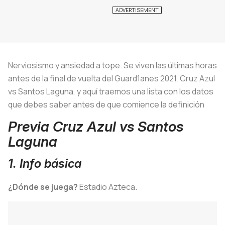
Nerviosismo y ansiedad a tope. Se viven las últimas horas
antes de la final de vuelta del Guard1anes 2021, Cruz Azul
vs Santos Laguna, y aquí traemos una lista con los datos
que debes saber antes de que comience la definición
Previa Cruz Azul vs Santos
Laguna
1. Info básica
¿Dónde se juega?
Estadio Azteca.