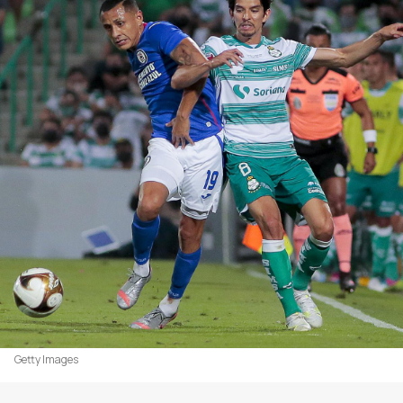
Getty Images