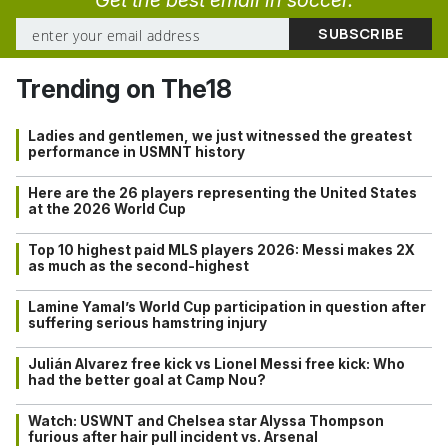
Trending on The18
Ladies and gentlemen, we just witnessed the greatest
performance in USMNT history
Here are the 26 players representing the United States
at the 2026 World Cup
Top 10 highest paid MLS players 2026: Messi makes 2X
as much as the second-highest
Lamine Yamal’s World Cup participation in question after
suffering serious hamstring injury
Julián Alvarez free kick vs Lionel Messi free kick: Who
had the better goal at Camp Nou?
Watch: USWNT and Chelsea star Alyssa Thompson
furious after hair pull incident vs. Arsenal