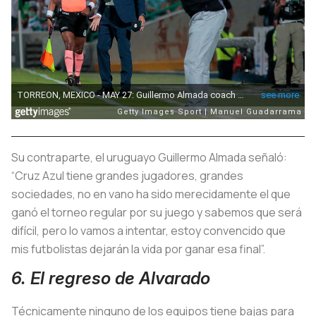
Su contraparte, el uruguayo Guillermo Almada señaló:
“Cruz Azul tiene grandes jugadores, grandes
sociedades, no en vano ha sido merecidamente el que
ganó el torneo regular por su juego y sabemos que será
difícil, pero lo vamos a intentar, estoy convencido que
mis futbolistas dejarán la vida por ganar esa final”.
6. El regreso de Alvarado
Técnicamente ninguno de los equipos tiene bajas para