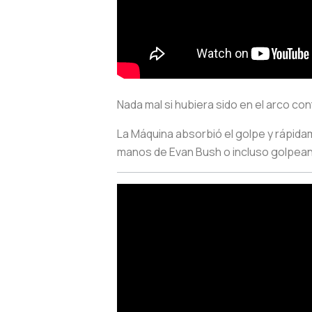
Nada mal si hubiera sido en el arco con
La Máquina absorbió el golpe y rápidam
manos de Evan Bush o incluso golpean