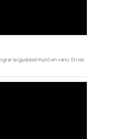
grar la igualdad murió en vano. En las