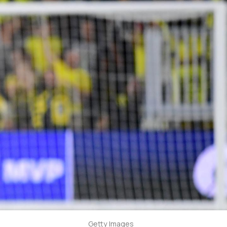
Getty Images