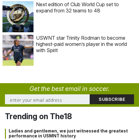
Next edition of Club World Cup set to
expand from 32 teams to 48
USWNT star Trinity Rodman to become
highest-paid women’s player in the world
with Spirit
Get the best email in soccer.
Trending on The18
Ladies and gentlemen, we just witnessed the greatest
performance in USMNT history