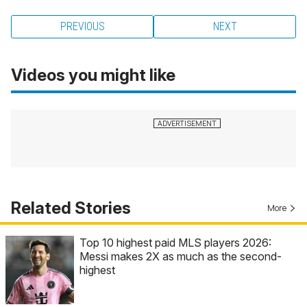
PREVIOUS
NEXT
Videos you might like
Related Stories
More
Top 10 highest paid MLS players 2026:
Messi makes 2X as much as the second-
highest