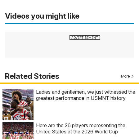
Videos you might like
Related Stories
More
Ladies and gentlemen, we just witnessed the
greatest performance in USMNT history
Here are the 26 players representing the
United States at the 2026 World Cup