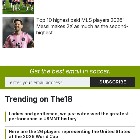
Top 10 highest paid MLS players 2026:
Messi makes 2X as much as the second-
highest
Get the best email in soccer.
Trending on The18
Ladies and gentlemen, we just witnessed the greatest
performance in USMNT history
Here are the 26 players representing the United States
at the 2026 World Cup