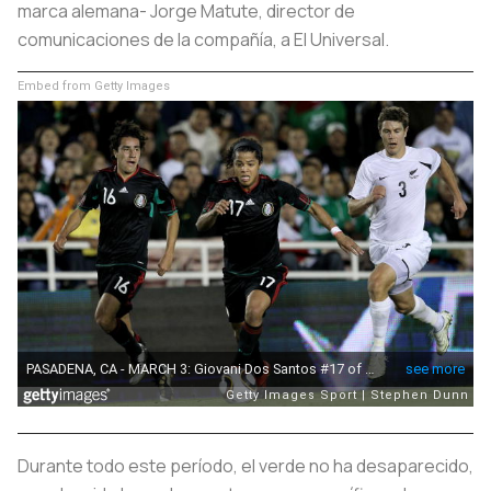
marca alemana- Jorge Matute, director de
comunicaciones de la compañía, a El Universal.
Embed from Getty Images
Durante todo este período, el verde no ha desaparecido,