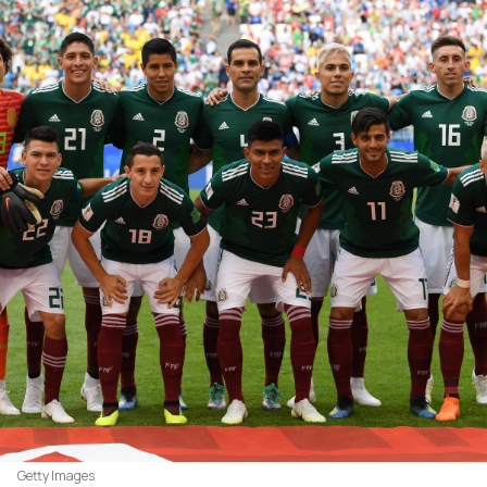
Getty Images