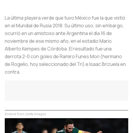
La última playera verde que tuvo México fue la que vistió
en el Mundial de Rusia 2018. Su último uso, sin embargo,
ocurrió en un amistoso ante Argentina el día 16 de
noviembre de ese mismo año, en el estadio Mario
Alberto Kempes de Córdoba. El resultado fue una
derrota 2-0 con goles de Ramiro Funes Mori (hermano
de Rogelio, hoy seleccionado del Tri) e Isaac Brizuela en
contra.
Embed from Getty Images