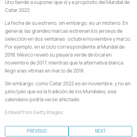
Uno tiende a suponer que sí y a propósito del Mundial de
Catar 2022.
La fecha de su estreno, sin embargo, es un misterio. En
general, las grandes marcas estrenan los jerseys de
selección en dos ventanas: octubre/noviembre y marzo.
Por ejemplo, en el ciclo correspondiente al Mundial de
2018, México reveló su playera verde de local en
noviembre de 2017, mientras que la alternativa blanca
llegó a las vitrinas en marzo de 2018.
Sin embargo, como Catar 2022 es en noviembre, y no en
junio/julio que es la tradición de los Mundiales, ese
calendario podría verse afectado.
Embed from Getty Images
PREVIOUS
NEXT