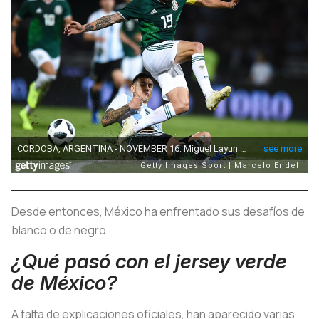
Desde entonces, México ha enfrentado sus desafíos de
blanco o de negro.
¿Qué pasó con el jersey verde
de México?
A falta de explicaciones oficiales, han aparecido varias