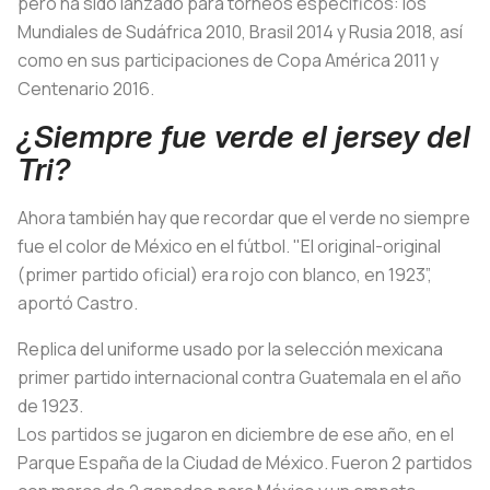
pero ha sido lanzado para torneos específicos: los
Mundiales de Sudáfrica 2010, Brasil 2014 y Rusia 2018, así
como en sus participaciones de Copa América 2011 y
Centenario 2016.
¿Siempre fue verde el jersey del
Tri?
Ahora también hay que recordar que el verde no siempre
fue el color de México en el fútbol. "El original-original
(primer partido oficial) era rojo con blanco, en 1923”,
aportó Castro.
Replica del uniforme usado por la selección mexicana
primer partido internacional contra Guatemala en el año
de 1923.
Los partidos se jugaron en diciembre de ese año, en el
Parque España de la Ciudad de México. Fueron 2 partidos