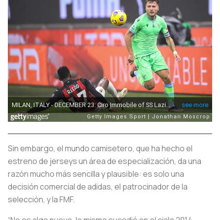
Sin embargo, el mundo camisetero, que ha hecho el
estreno de jerseys un área de especialización, da una
razón mucho más sencilla y plausible: es solo una
decisión comercial de adidas, el patrocinador de la
selección, y la FMF.
“No es algo nuevo, lo mismo sucedió en el ciclo 2014-