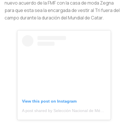
nuevo acuerdo de la FMF con la casa de moda Zegna
para que esta sea la encargada de vestir al Tri fuera del
campo durante la duración del Mundial de Catar.
View this post on Instagram
A post shared by Selección Nacional de México (@miseleccionmx)