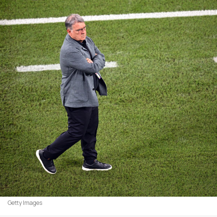
Getty Images