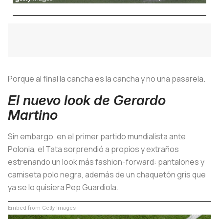
Porque al final la cancha es la cancha y no una pasarela.
El nuevo look de Gerardo
Martino
Sin embargo, en el primer partido mundialista ante
Polonia, el Tata sorprendió a propios y extraños
estrenando un look más fashion-forward: pantalones y
camiseta polo negra, además de un chaquetón gris que
ya se lo quisiera Pep Guardiola.
Embed from Getty Images