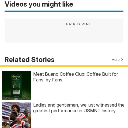
Videos you might like
Related Stories
More
Meet Bueno Coffee Club: Coffee Built for
Fans, by Fans
Ladies and gentlemen, we just witnessed the
greatest performance in USMNT history