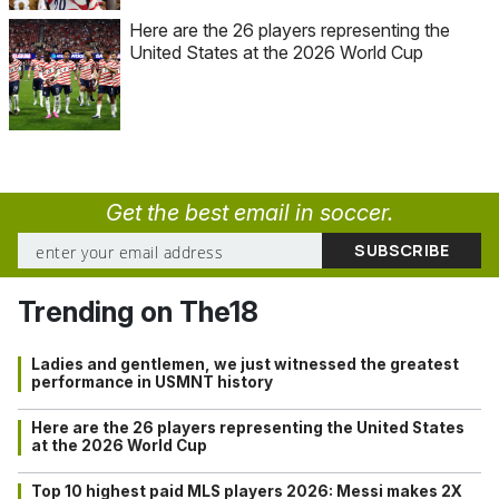
Here are the 26 players representing the
United States at the 2026 World Cup
Get the best email in soccer.
Trending on The18
Ladies and gentlemen, we just witnessed the greatest
performance in USMNT history
Here are the 26 players representing the United States
at the 2026 World Cup
Top 10 highest paid MLS players 2026: Messi makes 2X