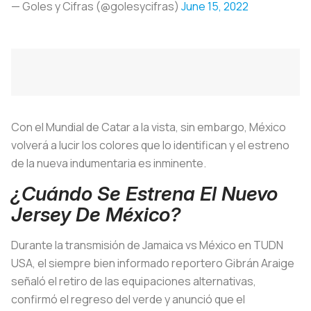
— Goles y Cifras (@golesycifras)
June 15, 2022
Con el Mundial de Catar a la vista, sin embargo, México
volverá a lucir los colores que lo identifican y el estreno
de la nueva indumentaria es inminente.
¿Cuándo Se Estrena El Nuevo
Jersey De México?
Durante la transmisión de Jamaica vs México en TUDN
USA, el siempre bien informado reportero Gibrán Araige
señaló el retiro de las equipaciones alternativas,
confirmó el regreso del verde y anunció que el