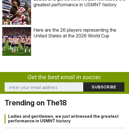
greatest performance in USMNT history
Here are the 26 players representing the
United States at the 2026 World Cup
Get the best email in soccer.
Trending on The18
Ladies and gentlemen, we just witnessed the greatest
performance in USMNT history