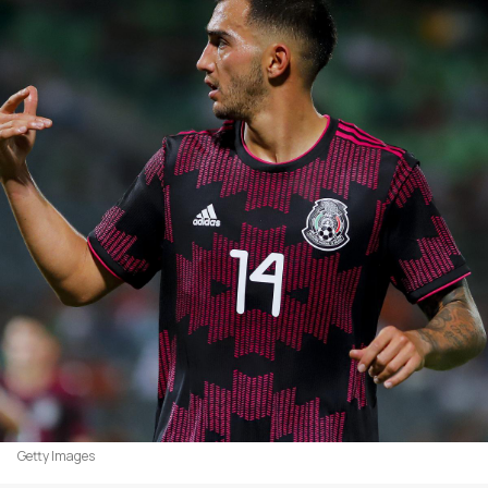
Getty Images