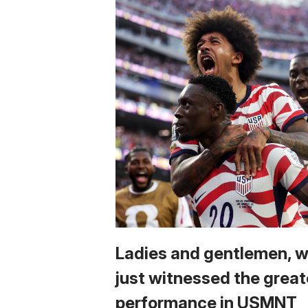
Ladies and gentlemen, 
just witnessed the great
performance in USMNT