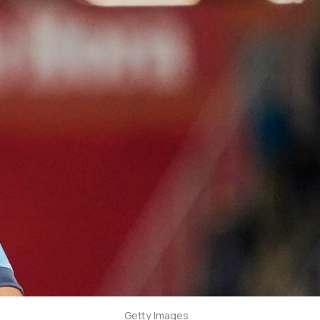
Getty Images