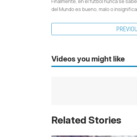
Finalmente, en el fútbol nunca se sabe
del Mundo es bueno, malo o insignifican
PREVIO
Videos you might like
Related Stories