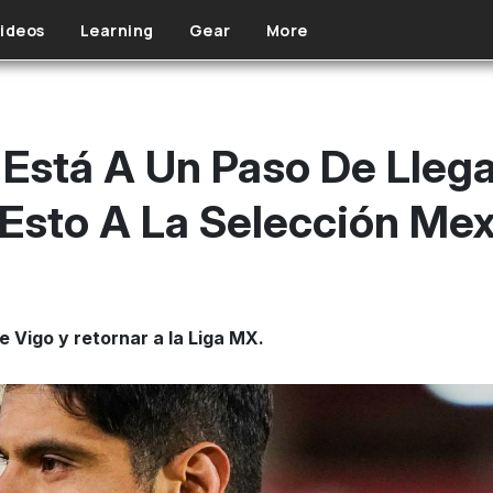
ideos
Learning
Gear
More
 Está A Un Paso De Llega
Esto A La Selección Me
e Vigo y retornar a la Liga MX.