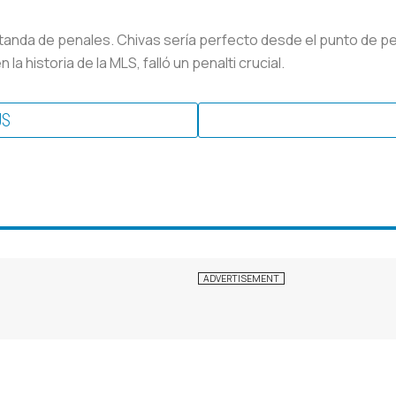
 tanda de penales. Chivas sería perfecto desde el punto de pe
 historia de la MLS, falló un penalti crucial.
US