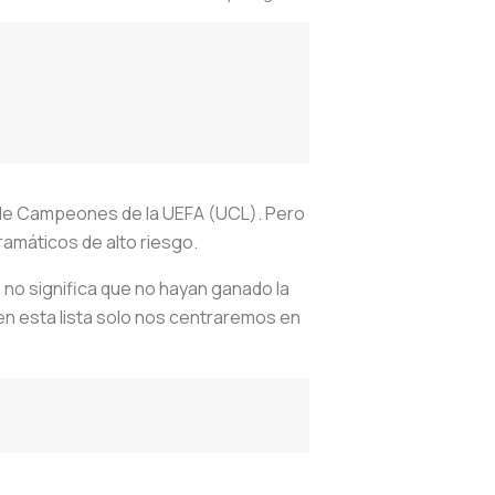
 de Campeones de la UEFA (UCL). Pero
amáticos de alto riesgo.
 no significa que no hayan ganado la
n esta lista solo nos centraremos en