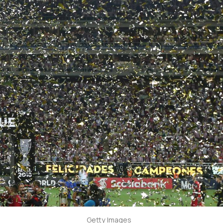
Getty Images