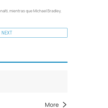
nalti, mientras que Michael Bradley,
NEXT
More