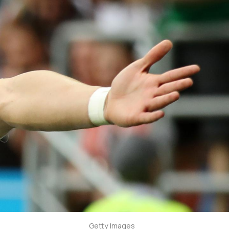
Getty Images