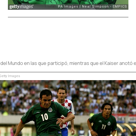
del Mundo en las que participó, mientras que el Kaiser anotó e
etty Images