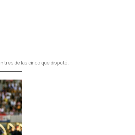
n tres de las cinco que disputó.