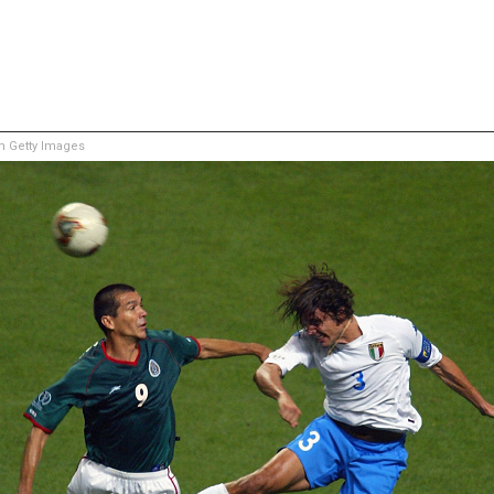
 Getty Images