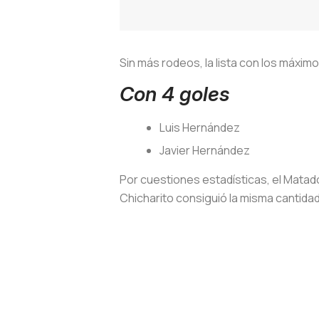
Sin más rodeos, la lista con los máxi
Con 4 goles
Luis Hernández
Javier Hernández
Por cuestiones estadísticas, el Matad
Chicharito consiguió la misma cantidad