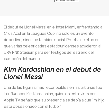
El debut de Lionel Messi en el Inter Miami, enfrentando a
Cruz Azul en la Leagues Cup, no solo es un evento
deportivo, sino que también social. Prueba de ellos es
que varias celebridades estadounidenses acudieron al
DRV PNK Stadium para ser testigos del estreno del
campeón del mundo.
Kim Kardashian en el debut de
Lionel Messi
Una de las figuras más reconocibles en las tribunas fue
la influencer Kim Kardashian, quien en entrevista con
Apple TV señaló que su presencia se debía a que "mi hijo
está obsesionado con el fútbol".