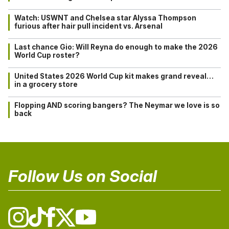
Watch: USWNT and Chelsea star Alyssa Thompson
furious after hair pull incident vs. Arsenal
Last chance Gio: Will Reyna do enough to make the 2026
World Cup roster?
United States 2026 World Cup kit makes grand reveal…
in a grocery store
Flopping AND scoring bangers? The Neymar we love is so
back
Follow Us on Social