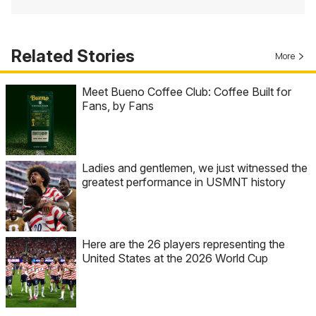
Related Stories
More
Meet Bueno Coffee Club: Coffee Built for
Fans, by Fans
Ladies and gentlemen, we just witnessed the
greatest performance in USMNT history
Here are the 26 players representing the
United States at the 2026 World Cup