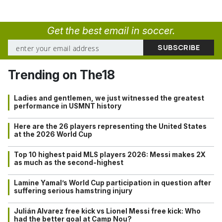
Get the best email in soccer.
Trending on The18
Ladies and gentlemen, we just witnessed the greatest
performance in USMNT history
Here are the 26 players representing the United States
at the 2026 World Cup
Top 10 highest paid MLS players 2026: Messi makes 2X
as much as the second-highest
Lamine Yamal’s World Cup participation in question after
suffering serious hamstring injury
Julián Alvarez free kick vs Lionel Messi free kick: Who
had the better goal at Camp Nou?