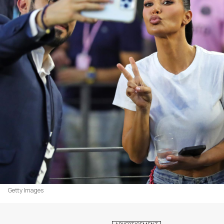
Getty Images