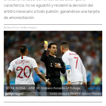
caracteriza, no se aguantó y reclamó la decisión del
árbitro mexicano a todo pulmón, ganándose una tarjeta
de amonestación.
Embed from Getty Images