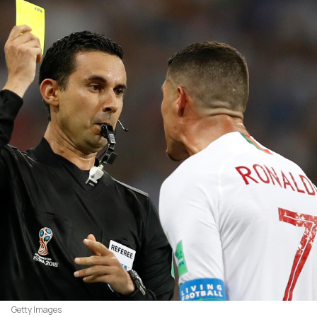
Getty Images