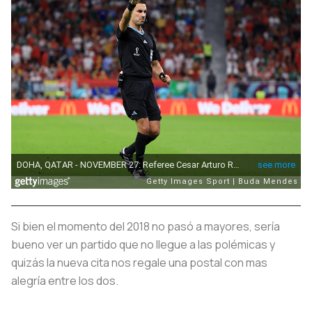
Si bien el momento del 2018 no pasó a mayores, sería
bueno ver un partido que no llegue a las polémicas y
quizás la nueva cita nos regale una postal con mas
alegría entre los dos.