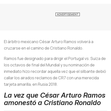
El árbitro mexicano César Arturo Ramos volverá a
cruzarse en el camino de Cristiano Ronaldo.
Ramos fue designado para dirigir el Portugal vs. Suiza de
los octavos de final del Mundial y su nominación de
inmediato hizo recordar aquella vez que el silbante debió
callar los airados reclamos de CR7 con una merecida
tarjeta amarilla, en Rusia 2018.
La vez que César Arturo Ramos
amonestó a Cristiano Ronaldo