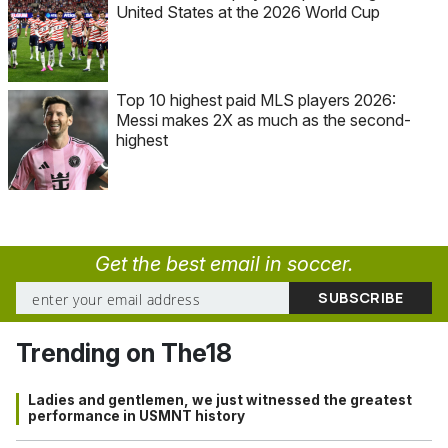
United States at the 2026 World Cup
Top 10 highest paid MLS players 2026:
Messi makes 2X as much as the second-
highest
Get the best email in soccer.
Trending on The18
Ladies and gentlemen, we just witnessed the greatest
performance in USMNT history