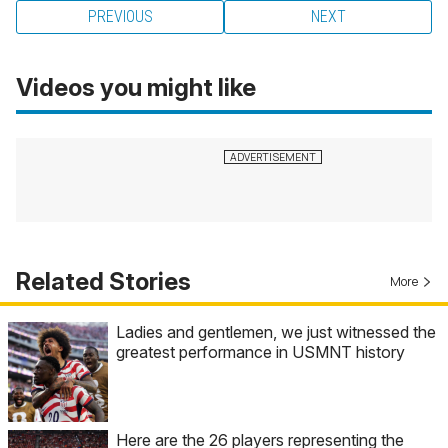
PREVIOUS
NEXT
Videos you might like
Related Stories
More
Ladies and gentlemen, we just witnessed the
greatest performance in USMNT history
Here are the 26 players representing the