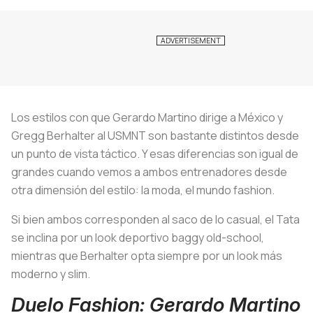
Los estilos con que Gerardo Martino dirige a México y
Gregg Berhalter al USMNT son bastante distintos desde
un punto de vista táctico. Y esas diferencias son igual de
grandes cuando vemos a ambos entrenadores desde
otra dimensión del estilo: la moda, el mundo fashion.
Si bien ambos corresponden al saco de lo casual, el Tata
se inclina por un look deportivo
baggy old-school
,
mientras que Berhalter opta siempre por un look más
moderno y
slim
.
Duelo Fashion: Gerardo Martino