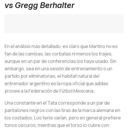
vs Gregg Berhalter
En el análisis más detallado, es claro que Martino no es
fan de las camisas, las corbatas ni menos los trajes,
aunque en un par de conferencias los haya usado. Sin
embargo, sea en una sesión de entrenamiento o un
partido por eliminatorias, el habitat natural del
entrenador argentino es la ropa oficial que adidas
provee a la Federación de Fútbol Mexicana.
Una constante en el Tata corresponde a un par de
pantalones negros con las tiras de la marca alemana en
los costados. Los tenis varían, pero en general prefiere
tonos oscuros, mientras que el torso lo cubre con