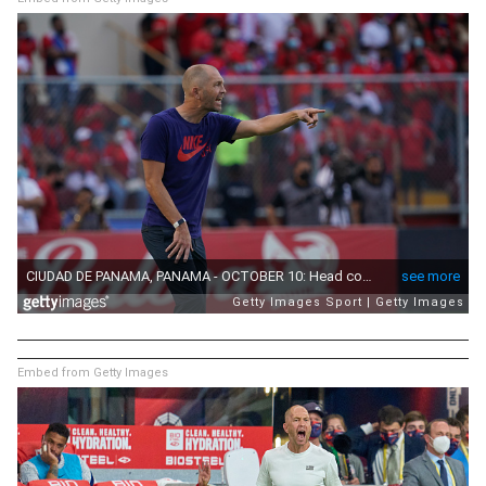
Embed from Getty Images