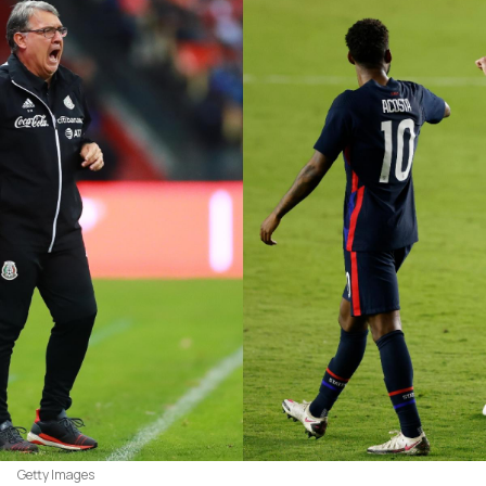
Getty Images