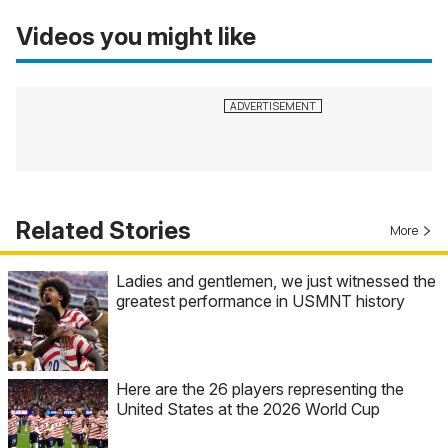
Videos you might like
Related Stories
More
Ladies and gentlemen, we just witnessed the
greatest performance in USMNT history
Here are the 26 players representing the
United States at the 2026 World Cup