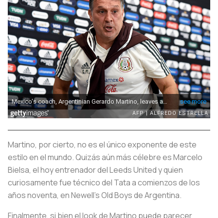
Martino, por cierto, no es el único exponente de este
estilo en el mundo. Quizás aún más célebre es Marcelo
Bielsa, el hoy entrenador del Leeds United y quien
curiosamente fue técnico del Tata a comienzos de los
años noventa, en Newell's Old Boys de Argentina.
Finalmente, si bien el look de Martino puede parecer