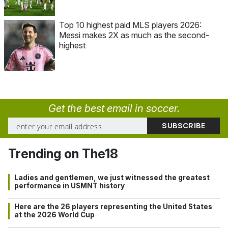
Top 10 highest paid MLS players 2026:
Messi makes 2X as much as the second-
highest
Get the best email in soccer.
Trending on The18
Ladies and gentlemen, we just witnessed the greatest
performance in USMNT history
Here are the 26 players representing the United States
at the 2026 World Cup