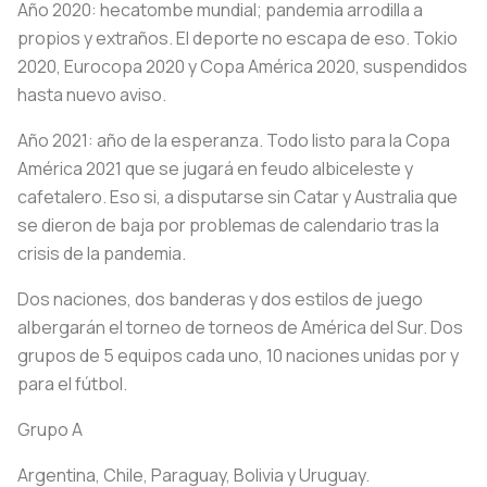
Año 2020: hecatombe mundial; pandemia arrodilla a
propios y extraños. El deporte no escapa de eso. Tokio
2020, Eurocopa 2020 y Copa América 2020, suspendidos
hasta nuevo aviso.
Año 2021: año de la esperanza. Todo listo para la Copa
América 2021 que se jugará en feudo albiceleste y
cafetalero. Eso si, a disputarse sin Catar y Australia que
se dieron de baja por problemas de calendario tras la
crisis de la pandemia.
Dos naciones, dos banderas y dos estilos de juego
albergarán el torneo de torneos de América del Sur. Dos
grupos de 5 equipos cada uno, 10 naciones unidas por y
para el fútbol.
Grupo A
Argentina, Chile, Paraguay, Bolivia y Uruguay.