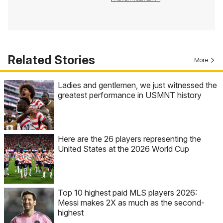
Related Stories
More
Ladies and gentlemen, we just witnessed the
greatest performance in USMNT history
Here are the 26 players representing the
United States at the 2026 World Cup
Top 10 highest paid MLS players 2026:
Messi makes 2X as much as the second-
highest