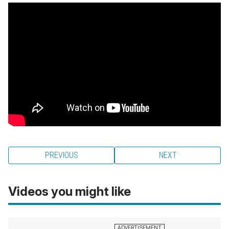
PREVIOUS
NEXT
Videos you might like