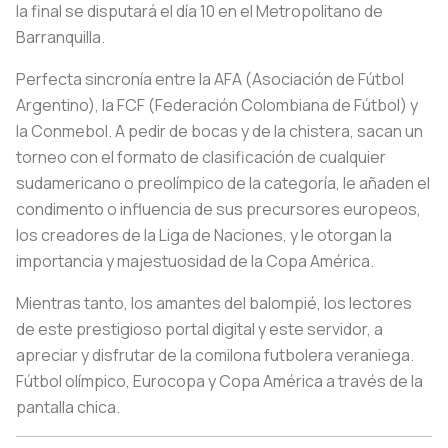
la final se disputará el día 10 en el Metropolitano de
Barranquilla.
Perfecta sincronía entre la AFA (Asociación de Fútbol
Argentino), la FCF (Federación Colombiana de Fútbol) y
la Conmebol. A pedir de bocas y de la chistera, sacan un
torneo con el formato de clasificación de cualquier
sudamericano o preolímpico de la categoría, le añaden el
condimento o influencia de sus precursores europeos,
los creadores de la Liga de Naciones, y le otorgan la
importancia y majestuosidad de la Copa América.
Mientras tanto, los amantes del balompié, los lectores
de este prestigioso portal digital y este servidor, a
apreciar y disfrutar de la comilona futbolera veraniega.
Fútbol olímpico, Eurocopa y Copa América a través de la
pantalla chica.