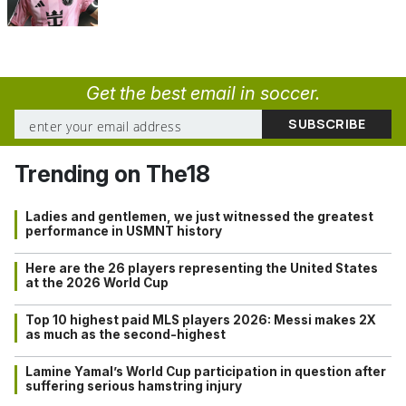
Get the best email in soccer.
Trending on The18
Ladies and gentlemen, we just witnessed the greatest
performance in USMNT history
Here are the 26 players representing the United States
at the 2026 World Cup
Top 10 highest paid MLS players 2026: Messi makes 2X
as much as the second-highest
Lamine Yamal’s World Cup participation in question after
suffering serious hamstring injury