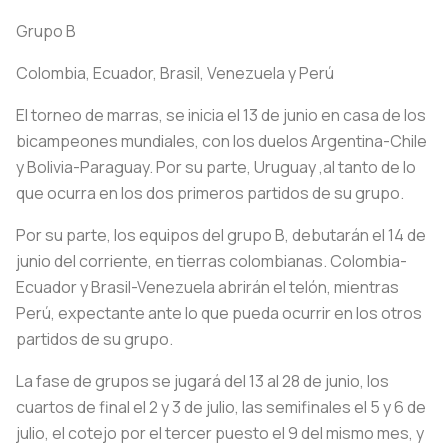
Grupo B
Colombia, Ecuador, Brasil, Venezuela y Perú
El torneo de marras, se inicia el 13 de junio en casa de los
bicampeones mundiales, con los duelos Argentina-Chile
y Bolivia-Paraguay. Por su parte, Uruguay ,al tanto de lo
que ocurra en los dos primeros partidos de su grupo.
Por su parte, los equipos del grupo B, debutarán el 14 de
junio del corriente, en tierras colombianas. Colombia-
Ecuador y Brasil-Venezuela abrirán el telón, mientras
Perú, expectante ante lo que pueda ocurrir en los otros
partidos de su grupo.
La fase de grupos se jugará del 13 al 28 de junio, los
cuartos de final el 2 y 3 de julio, las semifinales el 5 y 6 de
julio, el cotejo por el tercer puesto el 9 del mismo mes, y