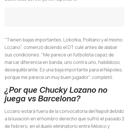
"Tienen bajas importantes. Lobotka, Politano y el mismo
Lozano", comenzó diciendo el DT culé antes de alabar
sus condiciones. "Me parece un futbolista capaz de
marcar diferencia en banda, uno contra uno, habilidoso,
desequilibrante. Es una baja importante para el Nápoles,
porque me parece un muy buen jugador", completó.
¿Por que Chucky Lozano no
juega vs Barcelona?
Lozano estará fuera de la convocatoria del Napoli debido
a la luxación en el hombro derecho que sufrió el pasado 2
de febrero, en el duelo eliminatorio entre México y