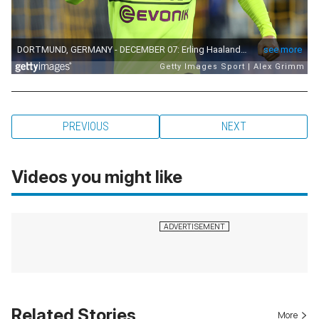
PREVIOUS
NEXT
Videos you might like
Related Stories
More