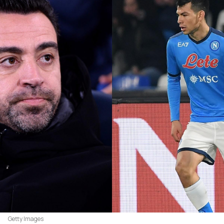
Getty Images