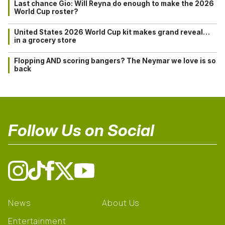
Last chance Gio: Will Reyna do enough to make the 2026
World Cup roster?
United States 2026 World Cup kit makes grand reveal…
in a grocery store
Flopping AND scoring bangers? The Neymar we love is so
back
Follow Us on Social
News
About Us
Entertainment