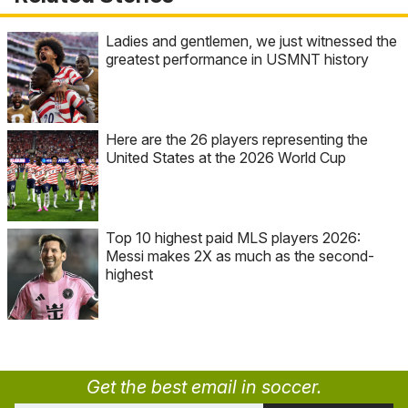
Ladies and gentlemen, we just witnessed the
greatest performance in USMNT history
Here are the 26 players representing the
United States at the 2026 World Cup
Top 10 highest paid MLS players 2026:
Messi makes 2X as much as the second-
highest
Get the best email in soccer.