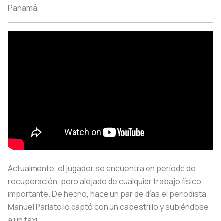
Panamá.
Actualmente, el jugador se encuentra en período de
recuperación, pero alejado de cualquier trabajo físico
importante. De hecho, hace un par de días el periodista
Manuel Parlato lo captó con un cabestrillo y subiéndose
a un taxi.