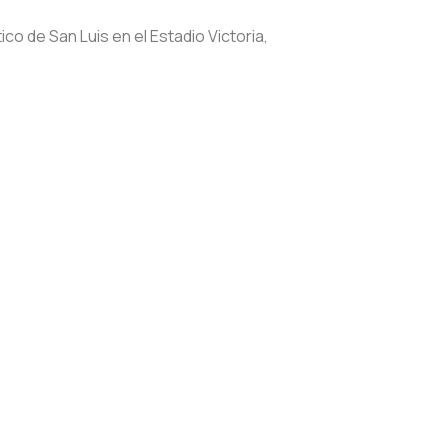
o de San Luis en el Estadio Victoria,