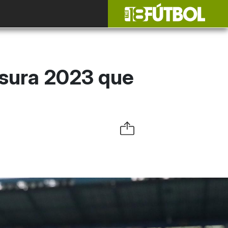
usura 2023 que