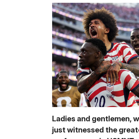
Ladies and gentlemen, 
just witnessed the great