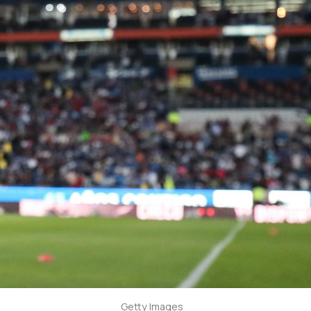
Getty Images